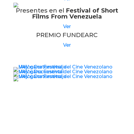
Presentes en el
Festival of Short
Films From Venezuela
Ver
PREMIO FUNDEARC
Ver
© 2017 – 2026 Universidad Audiovisual de