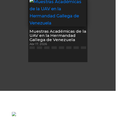
Muestras Académicas de la
UAV en la Hermandad
Gallega de Venezuela
Abr 17, 2026