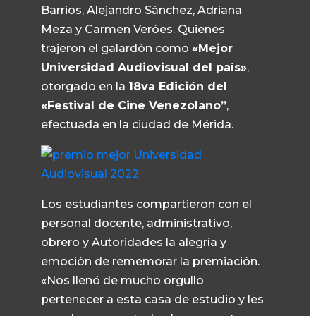
Barrios, Alejandro Sánchez, Adriana
Meza y Carmen Veróes. Quienes
trajeron el galardón como
«Mejor
Universidad Audiovisual del país»
,
otorgado en la
18va Edición del
«Festival de Cine Venezolano”
,
efectuada en la ciudad de Mérida.
Los estudiantes compartieron con el
personal docente, administrativo,
obrero y Autoridades la alegría y
emoción de rememorar la premiación.
«Nos llenó de mucho orgullo
pertenecer a esta casa de estudio y les