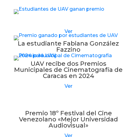
Estudiantes de UAV reciben nuevo premio
Ver
La estudiante Fabiana González
Fazzino
UAV recibe dos Premios
Municipales de Cinematografía de
Caracas en 2024
Ver
Premio 18º Festival del Cine
Venezolano «Mejor Universidad
Audiovisual»
Ver