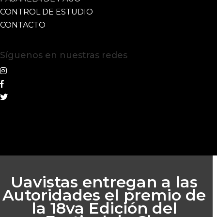
CONTROL DE ESTUDIO
CONTACTO
Síguenos en nuestras redes
Uavistas entregan a las
Autoridades el premio de
la 18va Edición del