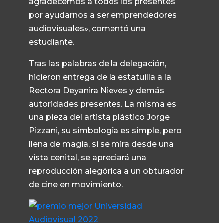
agradecemos a todos los presentes
por ayudarnos a ser emprendedores
audiovisuales», comentó una
estudiante.
Tras las palabras de la delegación,
hicieron entrega de la estatuilla a la
Rectora Deyanira Nieves y demás
autoridades presentes. La misma es
una pieza del artista plástico Jorge
Pizzani, su simbología es simple, pero
llena de magia, si se mira desde una
vista cenital, se apreciará una
reproducción alegórica a un obturador
de cine en movimiento.