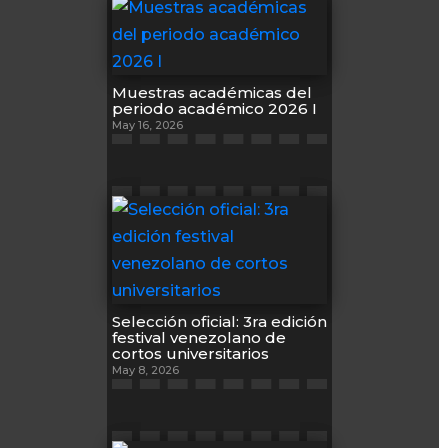
Muestras académicas del
periodo académico 2026 I
May 16, 2026
Selección oficial: 3ra edición
festival venezolano de
cortos universitarios
May 8, 2026