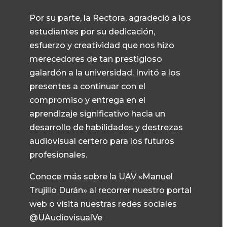
Por su parte, la Rectora, agradeció a los
estudiantes por su dedicación,
esfuerzo y creatividad que nos hizo
merecedores de tan prestigioso
galardón a la universidad. Invitó a los
presentes a continuar con el
compromiso y entrega en el
aprendizaje significativo hacia un
desarrollo de habilidades y destrezas
audiovisual certero para los futuros
profesionales.
Conoce más sobre la UAV «Manuel
Trujillo Durán» al recorrer nuestro portal
web o visita nuestras redes sociales
@UAudiovisualVe