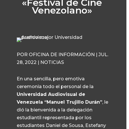
«Festival de Cine
Venezolano»
POR OFICINA DE INFORMACIÓN | JUL.
28, 2022 | NOTICIAS
En una sencilla, pero emotiva
ceremonia todo el personal de la
Universidad Audiovisual de
Venezuela “Manuel Trujillo Durán”
, le
dió la bienvenida a la delegación
estudiantil representada por los
estudiantes Daniel de Sousa, Estefany