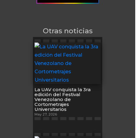
Otras noticias
La UAV conquista la 3ra
edición del Festival
Venezolano de
Cortometrajes
Universitarios
May 27, 2026