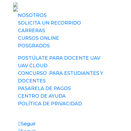
NOSOTROS
SOLICITA UN RECORRIDO
CARRERAS
CURSOS ONLINE
POSGRADOS
POSTÚLATE PARA DOCENTE UAV
UAV CLOUD
CONCURSO PARA ESTUDIANTES Y
DOCENTES
PASARELA DE PAGOS
CENTRO DE AYUDA
POLÍTICA DE PRIVACIDAD
Síguenos
Seguir