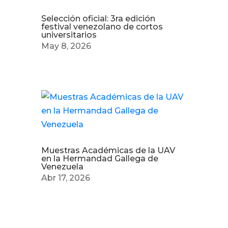
Selección oficial: 3ra edición
festival venezolano de cortos
universitarios
May 8, 2026
Muestras Académicas de la UAV
en la Hermandad Gallega de
Venezuela
Abr 17, 2026