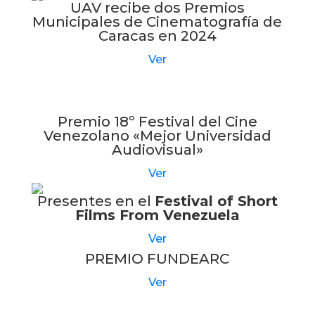
UAV recibe dos Premios
Municipales de Cinematografía de
Caracas en 2024
Ver
Premio 18º Festival del Cine
Venezolano «Mejor Universidad
Audiovisual»
Ver
Presentes en el
Festival of Short
Films From Venezuela
Ver
PREMIO FUNDEARC
Ver