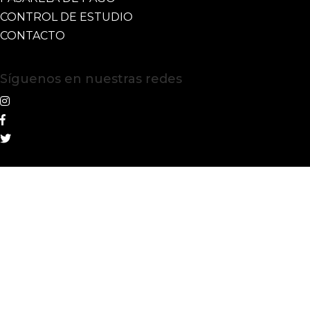
CONTROL DE ESTUDIO
CONTACTO
Síguenos en nuestras redes