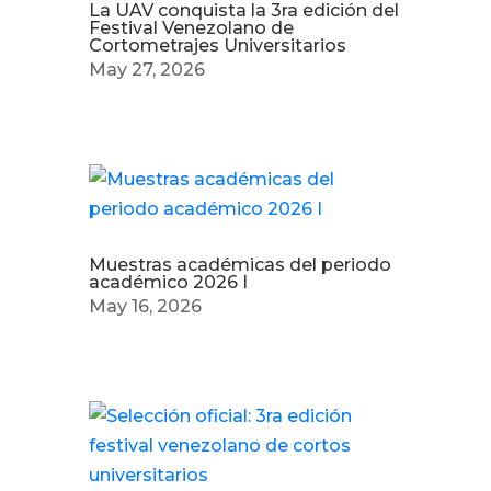
La UAV conquista la 3ra edición del
Festival Venezolano de
Cortometrajes Universitarios
May 27, 2026
Muestras académicas del periodo
académico 2026 I
May 16, 2026