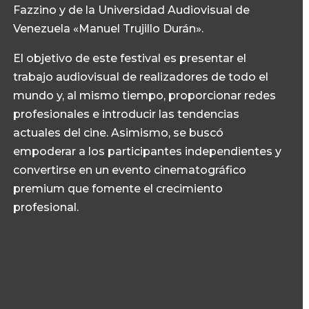
Fazzino y de la Universidad Audiovisual de
Venezuela «Manuel Trujillo Durán».
El objetivo de este festival es presentar el
trabajo audiovisual de realizadores de todo el
mundo y, al mismo tiempo, proporcionar redes
profesionales e introducir las tendencias
actuales del cine. Asimismo, se buscó
empoderar a los participantes independientes y
convertirse en un evento cinematográfico
premium que fomente el crecimiento
profesional.