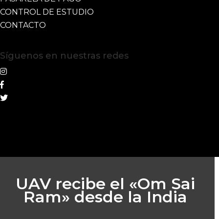
CONTROL DE ESTUDIO
CONTACTO
Síguenos en nuestras redes
UAV recibe el «Om Sai
Ram» desde la India