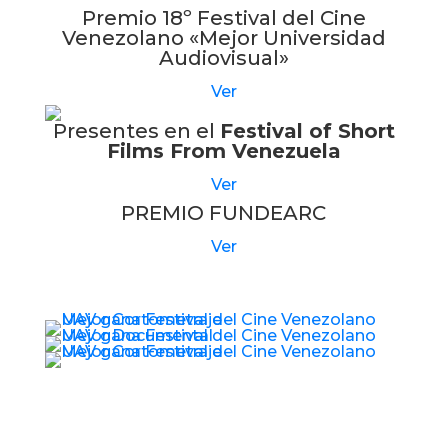
Premio 18º Festival del Cine
Venezolano «Mejor Universidad
Audiovisual»
Ver
Presentes en el
Festival of Short
Films From Venezuela
Ver
PREMIO FUNDEARC
Ver