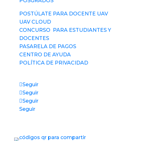
POSGRADOS
POSTÚLATE PARA DOCENTE UAV
UAV CLOUD
CONCURSO PARA ESTUDIANTES Y
DOCENTES
PASARELA DE PAGOS
CENTRO DE AYUDA
POLÍTICA DE PRIVACIDAD
Síguenos
Seguir
Seguir
Seguir
Seguir
Accesos directos a nuestros espacios de
servicio