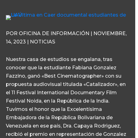
POR OFICINA DE INFORMACIÓN | NOVIEMBRE,
14, 2023 | NOTICIAS
Nuestra casa de estudios se engalana, tras
conocer que la estudiante Fabiana Gonzalez
Fazzino, ganó «Best Cinematographer» con su
propuesta audiovisual titulada «Catalizador», en
el 11 Festival International Documentary Film
Festival Noida, en la República de la India.
Tuvimos el honor que la Excelentísima
Embajadora de la República Bolivariana de
Venezuela en ese país, Dra. Capaya Rodriguez,
recibió el premio en representación de Gonzalez