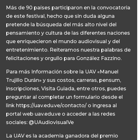
Más de 90 países participaron en la convocatoria
de este festival, hecho que sin duda alguna
pretende la búsqueda del más alto nivel del
pensamiento y cultura de las diferentes naciones
que enriquecieron el mundo audiovisual y del
entretenimiento. Reiteramos nuestra palabras de
felicitaciones y orgullo para González Fazzino.
Para más Información sobre la UAV «Manuel
Trujillo Durán» y sus costos, carreras, pensum,
inscripciones, Visita Guiada, entre otros, puedes
preguntar al completar un formulario desde el
link https://uav.edu.ve/contacto/ o ingresa al
portal web uav.edu.ve o acceder a las redes
sociales: @UAudiovisualVe
La UAV es la academia ganadora del premio