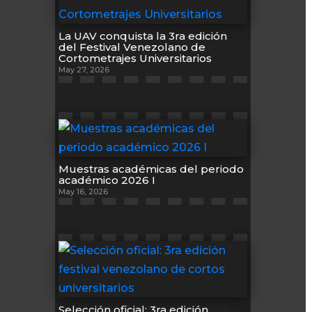
La UAV conquista la 3ra edición
del Festival Venezolano de
Cortometrajes Universitarios
May 27, 2026
Muestras académicas del periodo
académico 2026 I
May 16, 2026
Selección oficial: 3ra edición