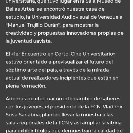
universitaria, que tuvo lugar en la Sala Museo de
Bellas Artes, se encontró nuestra casa de
estudio, la Universidad Audiovisual de Venezuela
“Manuel Trujillo Durán”, para mostrar la
creatividad y propuestas innovadoras propias de
la juventud uavista.
El «1er Encuentro en Corto: Cine Universitario»
estuvo orientado a previsualizar el futuro del
séptimo arte del país, a través de la mirada
actual de realizadores incipientes que están en
plena formación.
Además de efectuar un intercambio de saberes
con los jóvenes, el presidente de la FCN, Vladimir
Sosa Sanabria, planteó llevar la muestra a las
salas regionales de la FCN y así ampliar la vitrina
para exhibir títulos que demuestran la calidad de