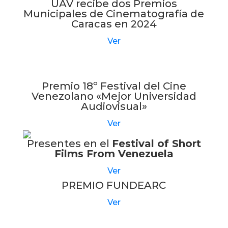
UAV recibe dos Premios
Municipales de Cinematografía de
Caracas en 2024
Ver
Premio 18º Festival del Cine
Venezolano «Mejor Universidad
Audiovisual»
Ver
Presentes en el
Festival of Short
Films From Venezuela
Ver
PREMIO FUNDEARC
Ver