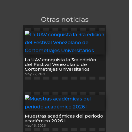
Otras noticias
La UAV conquista la 3ra edición
del Festival Venezolano de
Cortometrajes Universitarios
May 27, 2026
Muestras académicas del periodo
académico 2026 I
May 16, 2026