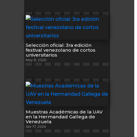
Selección oficial: 3ra edición
festival venezolano de cortos
universitarios
May 8, 2026
Muestras Académicas de la UAV
en la Hermandad Gallega de
Venezuela
Abr 17, 2026