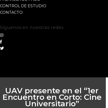
CONTROL DE ESTUDIO
CONTACTO
Síguenos en nuestras redes
UAV presente en el “1er
Encuentro en Corto: Cine
Universitario”