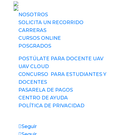
NOSOTROS
SOLICITA UN RECORRIDO
CARRERAS
CURSOS ONLINE
POSGRADOS
POSTÚLATE PARA DOCENTE UAV
UAV CLOUD
CONCURSO PARA ESTUDIANTES Y
DOCENTES
PASARELA DE PAGOS
CENTRO DE AYUDA
POLÍTICA DE PRIVACIDAD
Síguenos
Seguir
Seguir