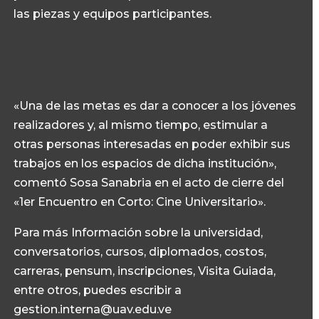
las piezas y equipos participantes.
«Una de las metas es dar a conocer a los jóvenes
realizadores y, al mismo tiempo, estimular a
otras personas interesadas en poder exhibir sus
trabajos en los espacios de dicha institución»,
comentó Sosa Sanabria en el acto de cierre del
«1er Encuentro en Corto: Cine Universitario».
Para más Información sobre la universidad,
conversatorios, cursos, diplomados, costos,
carreras, pensum, inscripciones, Visita Guiada,
entre otros, puedes escribir a
gestion.interna@uav.edu.ve