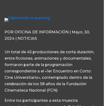
POR OFICINA DE INFORMACIÓN | Mayo, 30,
2024 | NOTICIAS
Un total de 45 producciones de corta duración,
entre ficciones, animaciones y documentales,
formaron parte de la programación
correspondiente a el «1er Encuentro en Corto:
Cine Universitario», contemplado dentro de la
celebración de los 58 años de la Fundación
Cinemateca Nacional (FCN).
Entre los participantes a esta muestra