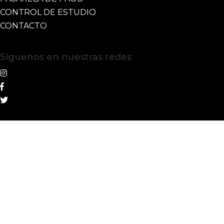
CONTROL DE ESTUDIO
CONTACTO
Síguenos en nuestras redes