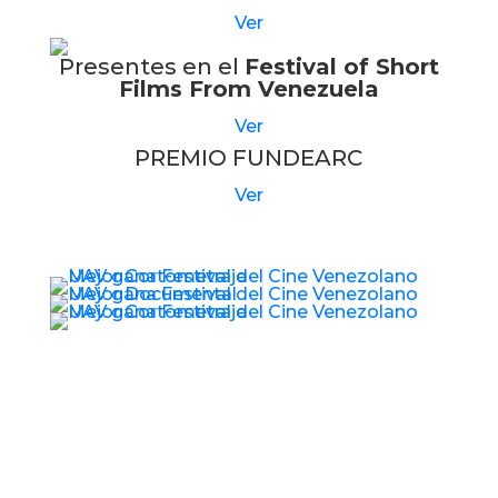
Ver
Presentes en el
Festival of Short
Films From Venezuela
Ver
PREMIO FUNDEARC
Ver