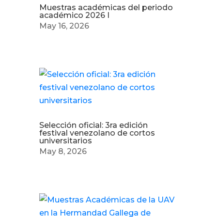
Muestras académicas del periodo
académico 2026 I
May 16, 2026
Selección oficial: 3ra edición
festival venezolano de cortos
universitarios
May 8, 2026