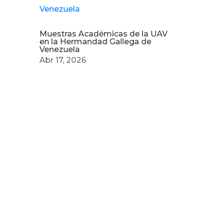
Muestras Académicas de la UAV
en la Hermandad Gallega de
Venezuela
Abr 17, 2026