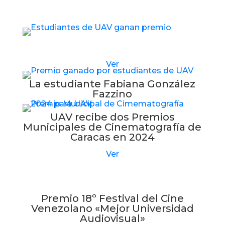
Estudiantes de UAV reciben nuevo premio
Ver
La estudiante Fabiana González
Fazzino
UAV recibe dos Premios
Municipales de Cinematografía de
Caracas en 2024
Ver
Premio 18º Festival del Cine
Venezolano «Mejor Universidad
Audiovisual»