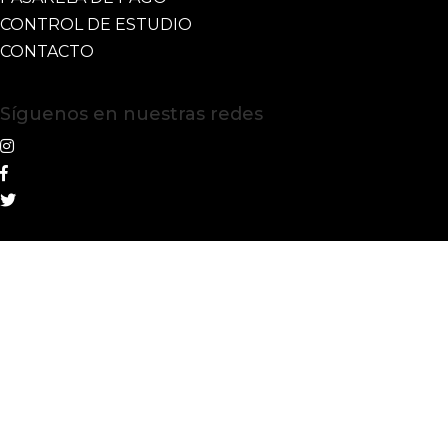
CONTROL DE ESTUDIO
CONTACTO
Síguenos en nuestras redes