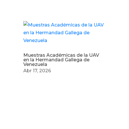
Muestras Académicas de la UAV
en la Hermandad Gallega de
Venezuela
Abr 17, 2026