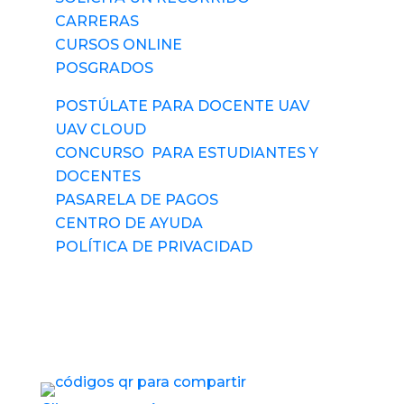
CARRERAS
CURSOS ONLINE
POSGRADOS
POSTÚLATE PARA DOCENTE UAV
UAV CLOUD
CONCURSO PARA ESTUDIANTES Y
DOCENTES
PASARELA DE PAGOS
CENTRO DE AYUDA
POLÍTICA DE PRIVACIDAD
Síguenos
Accesos directos a nuestros espacios de
servicio