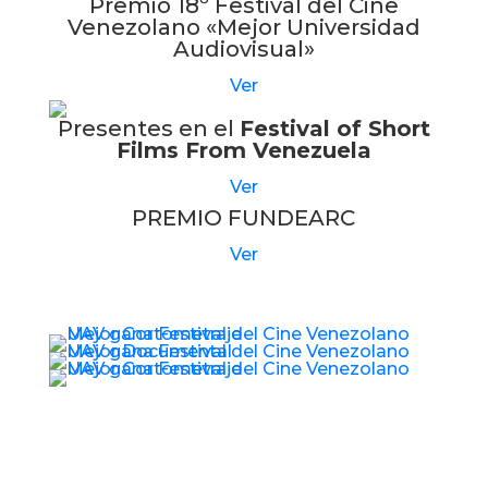
Premio 18º Festival del Cine
Venezolano «Mejor Universidad
Audiovisual»
Ver
Presentes en el
Festival of Short
Films From Venezuela
Ver
PREMIO FUNDEARC
Ver