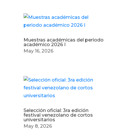
Muestras académicas del periodo
académico 2026 I
May 16, 2026
Selección oficial: 3ra edición
festival venezolano de cortos
universitarios
May 8, 2026