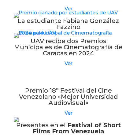
Ver
La estudiante Fabiana González
Fazzino
UAV recibe dos Premios
Municipales de Cinematografía de
Caracas en 2024
Ver
Premio 18º Festival del Cine
Venezolano «Mejor Universidad
Audiovisual»
Ver
Presentes en el
Festival of Short
Films From Venezuela