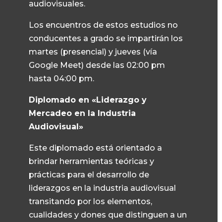
audiovisuales.
Los encuentros de estos estudios no
conducentes a grado se impartirán los
martes (presencial) y jueves (vía
Google Meet) desde las 02:00 pm
hasta 04:00 pm.
Diplomado en «Liderazgo y
Mercadeo en la Industria
Audiovisual»
Este diplomado está orientado a
brindar herramientas teóricas y
prácticas para el desarrollo de
liderazgos en la industria audiovisual
transitando por los elementos,
cualidades y dones que distinguen a un