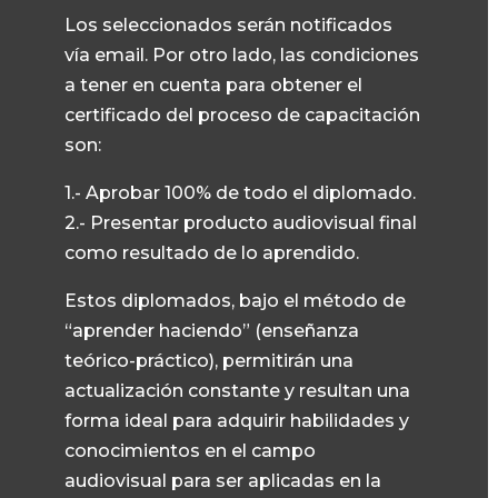
Los seleccionados serán notificados
vía email. Por otro lado, las condiciones
a tener en cuenta para obtener el
certificado del proceso de capacitación
son:
1.- Aprobar 100% de todo el diplomado.
2.- Presentar producto audiovisual final
como resultado de lo aprendido.
Estos diplomados, bajo el método de
“aprender haciendo” (enseñanza
teórico-práctico), permitirán una
actualización constante y resultan una
forma ideal para adquirir habilidades y
conocimientos en el campo
audiovisual para ser aplicadas en la