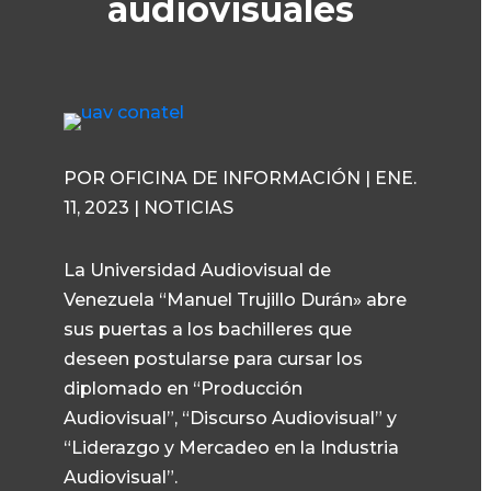
audiovisuales
POR OFICINA DE INFORMACIÓN | ENE.
11, 2023 | NOTICIAS
La Universidad Audiovisual de
Venezuela “Manuel Trujillo Durán» abre
sus puertas a los bachilleres que
deseen postularse para cursar los
diplomado en “Producción
Audiovisual”, “Discurso Audiovisual” y
“Liderazgo y Mercadeo en la Industria
Audiovisual”.