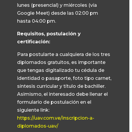
lunes (presencial) y miércoles (vía
Google Meet) desde las 02:00 pm
hasta 04:00 pm.
Requisitos, postulación y
certificación:
Para postularte a cualquiera de los tres
diplomados gratuitos, es importante
que tengas digitalizado tu cédula de
identidad o pasaporte, foto tipo carnet,
síntesis curricular y título de bachiller.
Asimismo, el interesado debe llenar el
formulario de postulación en el
siguiente link:
https://uav.com.ve/inscripcion-a-
diplomados-uav/