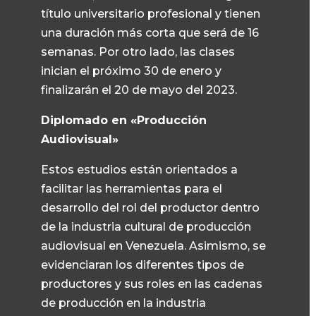
título universitario profesional y tienen
una duración más corta que será de 16
semanas. Por otro lado, las clases
inician el próximo 30 de enero y
finalizarán el 20 de mayo del 2023.
Diplomado en «Producción
Audiovisual»
Estos estudios están orientados a
facilitar las herramientas para el
desarrollo del rol del productor dentro
de la industria cultural de producción
audiovisual en Venezuela. Asimismo, se
evidenciaran los diferentes tipos de
productores y sus roles en las cadenas
de producción en la industria