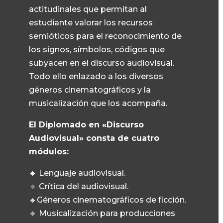
actitudinales que permitan al
estudiante valorar los recursos
semióticos para el reconocimiento de
los signos, símbolos, códigos que
subyacen en el discurso audiovisual.
Todo ello enlazado a los diversos
géneros cinematográficos y la
musicalización que los acompaña.
El Diplomado en «Discurso
Audiovisual» consta de cuatro
módulos:
🔸 Lenguaje audiovisual.
🔸 Crítica del audiovisual.
🔸Géneros cinematográficos de ficción.
🔸 Musicalización para producciones