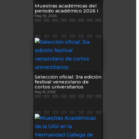
Muestras académicas del
periodo académico 2026 I
May 16, 2026
Selección oficial: 3ra edición
festival venezolano de
cortos universitarios
May 8, 2026