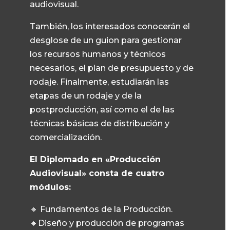
audiovisual.
También, los interesados conocerán el
desglose de un guion para gestionar
los recursos humanos y técnicos
necesarios, el plan de presupuesto y de
rodaje. Finalmente, estudiarán las
etapas de un rodaje y de la
postproducción, así como el de las
técnicas básicas de distribución y
comercialización.
El Diplomado en «Producción
Audiovisual» consta de cuatro
módulos:
🔸 Fundamentos de la Producción.
🔸Diseño y producción de programas