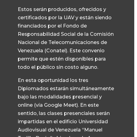
Estos serán producidos, ofrecidos y
certificados por la UAV y están siendo
financiados por el Fondo de
Responsabilidad Social de la Comisión
Nacional de Telecomunicaciones de
Venezuela (Conatel). Este convenio
permite que estén disponibles para
todo el público sin costo alguno.
En esta oportunidad los tres
Diplomados estarán simultáneamente
bajo las modalidades presencial y
online (vía Google Meet). En este
sentido, las clases presenciales serán
impartidas en el edificio Universidad
Audiovisual de Venezuela “Manuel