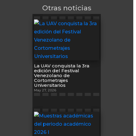
Otras noticias
La UAV conquista la 3ra
edición del Festival
Venezolano de
Cortometrajes
Universitarios
May 27, 2026