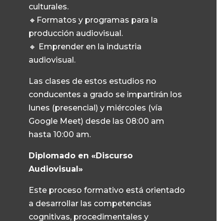
culturales.
🔸Formatos y programas para la
producción audiovisual.
🔸 Emprender en la industria
audiovisual.
Las clases de estos estudios no
conducentes a grado se impartirán los
lunes (presencial) y miércoles (vía
Google Meet) desde las 08:00 am
hasta 10:00 am.
Diplomado en «Discurso
Audiovisual»
Este proceso formativo está orientado
a desarrollar las competencias
cognitivas, procedimentales y