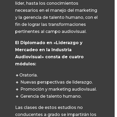
líder, hasta los conocimientos
necesarios en el manejo del marketing
y la gerencia de talento humano, con el
fin de lograr las transformaciones
pertinentes al campo audiovisual.
El Diplomado en «Liderazgo y
Mercadeo en la Industria
Audiovisual» consta de cuatro
módulos:
🔸Oratoria.
🔸 Nuevas perspectivas de liderazgo.
🔸 Promoción y marketing audiovisual.
🔸 Gerencia de talento humano.
Las clases de estos estudios no
conducentes a grado se impartirán los