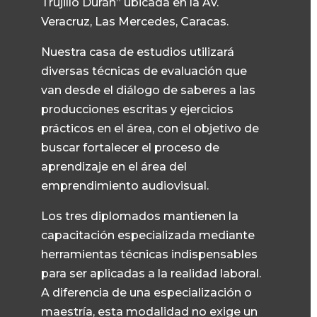
Trujillo Durán” ubicada en la Av.
Veracruz, Las Mercedes, Caracas.
Nuestra casa de estudios utilizará
diversas técnicas de evaluación que
van desde el diálogo de saberes a las
producciones escritas y ejercicios
prácticos en el área, con el objetivo de
buscar fortalecer el proceso de
aprendizaje en el área del
emprendimiento audiovisual.
Los tres diplomados mantienen la
capacitación especializada mediante
herramientas técnicas indispensables
para ser aplicadas a la realidad laboral.
A diferencia de una especialización o
maestría, esta modalidad no exige un