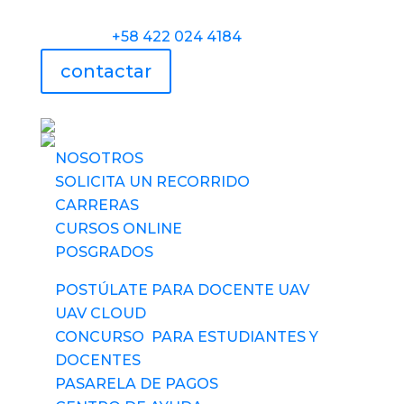
Teléfono:
+58 422 024 4184
contactar
UAV usa tecnología
NOSOTROS
SOLICITA UN RECORRIDO
CARRERAS
CURSOS ONLINE
POSGRADOS
POSTÚLATE PARA DOCENTE UAV
UAV CLOUD
CONCURSO PARA ESTUDIANTES Y
DOCENTES
PASARELA DE PAGOS