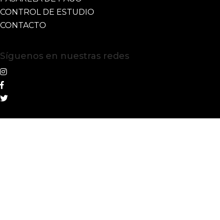
CONTROL DE ESTUDIO
CONTACTO
Síguenos en nuestras redes