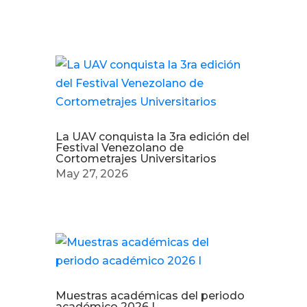
Otras noticias
La UAV conquista la 3ra edición del
Festival Venezolano de
Cortometrajes Universitarios
May 27, 2026
Muestras académicas del periodo
académico 2026 I