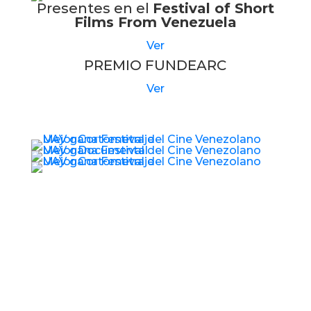
Presentes en el
Festival of Short
Films From Venezuela
Ver
PREMIO FUNDEARC
Ver
© 2017 – 2026 Universidad Audiovisual de