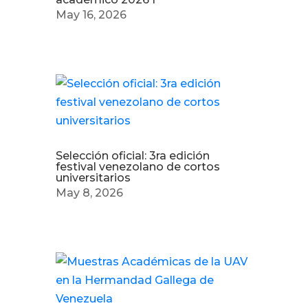
May 16, 2026
Selección oficial: 3ra edición
festival venezolano de cortos
universitarios
May 8, 2026