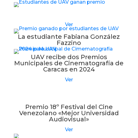
Estudiantes de UAV reciben nuevo premio
Ver
La estudiante Fabiana González
Fazzino
UAV recibe dos Premios
Municipales de Cinematografía de
Caracas en 2024
Ver
Premio 18º Festival del Cine
Venezolano «Mejor Universidad
Audiovisual»
Ver