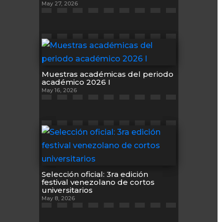
May 27, 2026
Muestras académicas del periodo
académico 2026 I
May 16, 2026
Selección oficial: 3ra edición
festival venezolano de cortos
universitarios
May 8, 2026