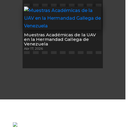
Muestras Académicas de la UAV
en la Hermandad Gallega de
Venezuela
Abr 17, 2026