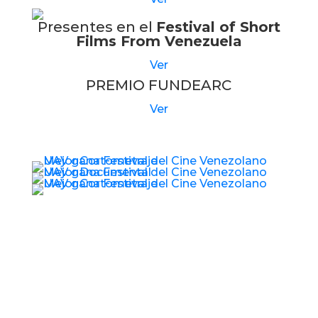
Presentes en el
Festival of Short
Films From Venezuela
Ver
PREMIO FUNDEARC
Ver