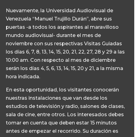
Nuevamente, la Universidad Audiovisual de
Venezuela “Manuel Trujillo Durán”, abre sus
puertas -a todos los aspirantes al maravilloso
mundo audiovisual- durante el mes de
noviembre con sus respectivas Visitas Guiadas
los días 6, 7, 8, 13, 14, 15, 20, 21, 22, 27, 28 y 29 a las
10:00 am. Con respecto al mes de diciembre
serán los días 4, 5, 6, 13, 14, 15, 20 y 21, a la misma
hora indicada.
En esta oportunidad, los visitantes conocerán
nuestras instalaciones que van desde los
estudios de televisión y radio, salones de clases,
sala de cine, entre otros. Los interesados debes
tomar en cuenta que deben estar 15 minutos
antes de empezar el recorrido. Su duración es