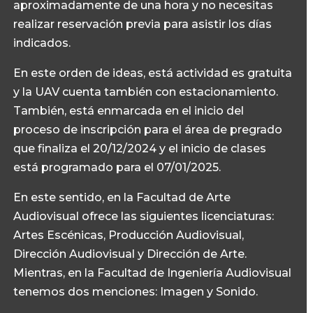
aproximadamente de una hora y no necesitas
realizar reservación previa para asistir los días
indicados.
En este orden de ideas, está actividad es gratuita
y la UAV cuenta también con estacionamiento.
También, está enmarcada en el inicio del
proceso de inscripción para el área de pregrado
que finaliza el 20/12/2024 y el inicio de clases
está programado para el 07/01/2025.
En este sentido, en la Facultad de Arte
Audiovisual ofrece las siguientes licenciaturas:
Artes Escénicas, Producción Audiovisual,
Dirección Audiovisual y Dirección de Arte.
Mientras, en la Facultad de Ingeniería Audiovisual
tenemos dos menciones: Imagen y Sonido.