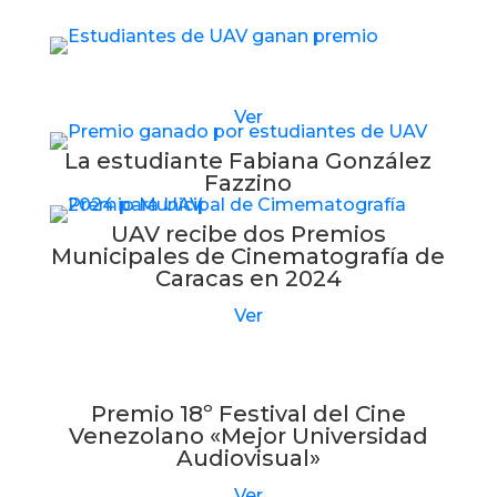
Estudiantes de UAV reciben nuevo premio
Ver
La estudiante Fabiana González
Fazzino
UAV recibe dos Premios
Municipales de Cinematografía de
Caracas en 2024
Ver
Premio 18º Festival del Cine
Venezolano «Mejor Universidad
Audiovisual»
Ver