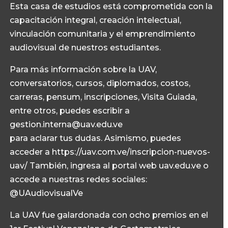
Esta casa de estudios está comprometida con la
capacitación integral, creación intelectual,
vinculación comunitaria y el emprendimiento
audiovisual de nuestros estudiantes.
Para más información sobre la UAV,
conversatorios, cursos, diplomados, costos,
carreras, pensum, inscripciones, Visita Guiada,
entre otros, puedes escribir a
gestion.interna@uav.edu.ve
para aclarar tus dudas. Asimismo, puedes
acceder a https://uav.com.ve/inscripcion-nuevos-
uav/ También, ingresa al portal web uav.edu.ve o
accede a nuestras redes sociales:
@UAudiovisualVe
La UAV fue galardonada con ocho premios en el