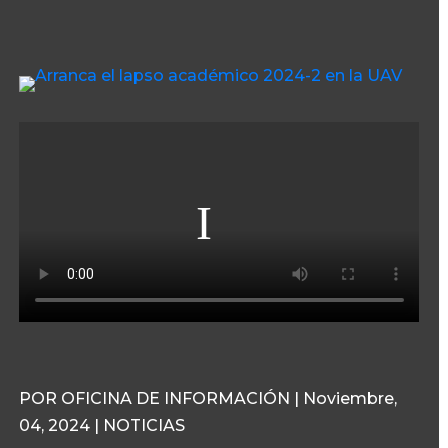
POR OFICINA DE INFORMACIÓN | Noviembre,
04, 2024 | NOTICIAS