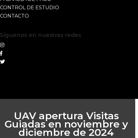
CONTROL DE ESTUDIO
CONTACTO
Síguenos en nuestras redes
UAV apertura Visitas
Guiadas en noviembre y
diciembre de 2024