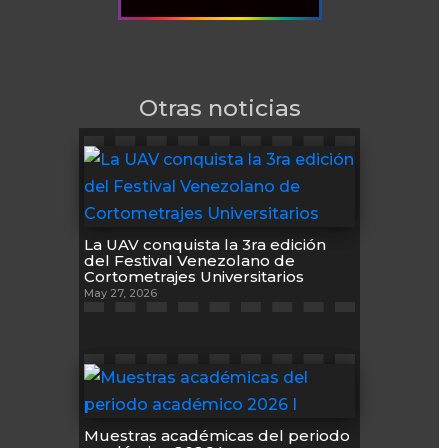
Otras noticias
La UAV conquista la 3ra edición
del Festival Venezolano de
Cortometrajes Universitarios
May 27, 2026
Muestras académicas del periodo