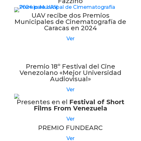
Fazzino
UAV recibe dos Premios
Municipales de Cinematografía de
Caracas en 2024
Ver
Premio 18º Festival del Cine
Venezolano «Mejor Universidad
Audiovisual»
Ver
Presentes en el
Festival of Short
Films From Venezuela
Ver
PREMIO FUNDEARC
Ver