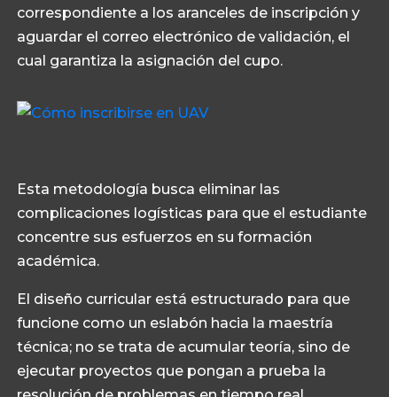
correspondiente a los aranceles de inscripción y
aguardar el correo electrónico de validación, el
cual garantiza la asignación del cupo.
Esta metodología busca eliminar las
complicaciones logísticas para que el estudiante
concentre sus esfuerzos en su formación
académica.
El diseño curricular está estructurado para que
funcione como un eslabón hacia la maestría
técnica; no se trata de acumular teoría, sino de
ejecutar proyectos que pongan a prueba la
resolución de problemas en tiempo real.