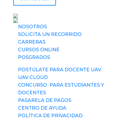
UAV usa tecnología
NOSOTROS
SOLICITA UN RECORRIDO
CARRERAS
CURSOS ONLINE
POSGRADOS
POSTÚLATE PARA DOCENTE UAV
UAV CLOUD
CONCURSO PARA ESTUDIANTES Y
DOCENTES
PASARELA DE PAGOS
CENTRO DE AYUDA
POLÍTICA DE PRIVACIDAD
Síguenos