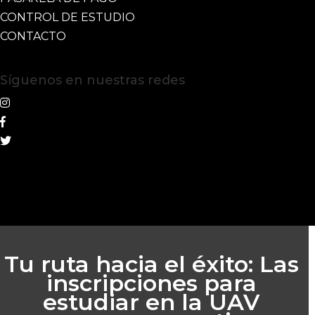
CONTROL DE ESTUDIO
CONTACTO
Síguenos en nuestras redes
Tu ruta hacia el éxito: Las
inscripciones para
estudiar en la UAV