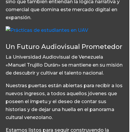
sino que también entiendan la lógica narrativa y
comercial que domina este mercado digital en
expansión.
Un Futuro Audiovisual Prometedor
La Universidad Audiovisual de Venezuela
«Manuel Trujillo Durán» se mantiene en su misión
de descubrir y cultivar el talento nacional.
Nuestras puertas están abiertas para recibir a los
nuevos ingresos, a todos aquellos jóvenes que
poseen el ímpetu y el deseo de contar sus
historias y de dejar una huella en el panorama
cultural venezolano.
Estamos listos para seguir construyendo la