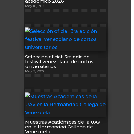
académico 2026 I
May 16, 2026
Selección oficial: 3ra edición
festival venezolano de cortos
universitarios
May 8, 2026
Muestras Académicas de la UAV
en la Hermandad Gallega de
Venezuela