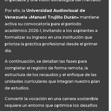
Por ello, la
Universidad Audiovisual de
Venezuela «Manuel Trujillo Durán»
mantiene
activa su convocatoria para el periodo
académico 2026-I, invitando a los aspirantes a
formalizar su ingreso en una institución que
prioriza la práctica profesional desde el primer
día.
A continuación, se detallan las fases para
completar el registro de forma remota, la
estructura de los recaudos y el enfoque de las
unidades curriculares que integran nuestro plan
de estudios.
Convertir la vocación en una carrera sostenible
requiere un entorno que optimice los desafíos