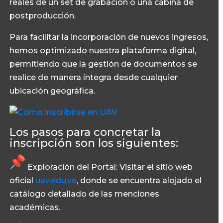
reales de un set de grabación o una cabina de
postproducción.
Para facilitar la incorporación de nuevos ingresos,
hemos optimizado nuestra plataforma digital,
permitiendo que la gestión de documentos se
realice de manera íntegra desde cualquier
ubicación geográfica.
Los pasos para concretar la
inscripción son los siguientes:
Exploración del Portal:
Visitar el sitio web
oficial
uav.edu.ve
, donde se encuentra alojado el
catálogo detallado de las menciones
académicas.