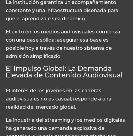
La institución garantiza un acompañamiento
constante y una infraestructura diseñada para
que el aprendizaje sea dinámico.
El éxito en los medios audiovisuales comienza
con una base sólida; asegurar esa base es
posible hoy a través de nuestro sistema de
admisión simplificado.
El Impulso Global: La Demanda
Elevada de Contenido Audiovisual
El interés de los jóvenes en las carreras
audiovisuales no es casual; responde a una
realidad del mercado global.
La industria del streaming y los medios digitales
ha generado una demanda explosiva de