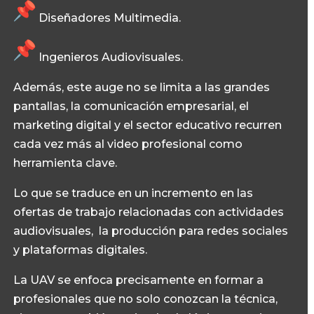
Diseñadores Multimedia
.
Ingenieros Audiovisuales
.
Además, este auge no se limita a las grandes
pantallas, la comunicación empresarial, el
marketing digital y el sector educativo recurren
cada vez más al video profesional como
herramienta clave.
Lo que se traduce en un incremento en las
ofertas de trabajo relacionadas con actividades
audiovisuales, la producción para redes sociales
y plataformas digitales.
La UAV se enfoca precisamente en formar a
profesionales que no solo conozcan la técnica,