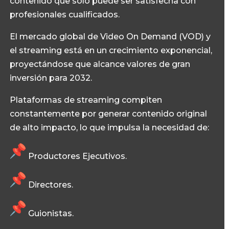
contenido que solo puede ser satisfecha con
profesionales cualificados.
El mercado global de Video On Demand (VOD) y
el streaming está en un crecimiento exponencial,
proyectándose que alcance valores de gran
inversión para 2032.
Plataformas de streaming compiten
constantemente por generar contenido original
de alto impacto, lo que impulsa la necesidad de:
Productores Ejecutivos
.
Directores
.
Guionistas
.