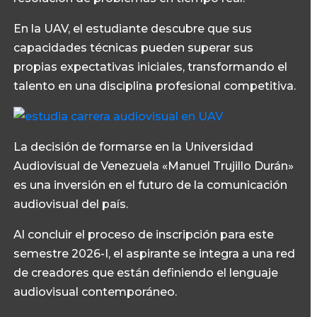
En la UAV, el estudiante descubre que sus
capacidades técnicas pueden superar sus
propias expectativas iniciales, transformando el
talento en una disciplina profesional competitiva.
La decisión de formarse en la Universidad
Audiovisual de Venezuela «Manuel Trujillo Durán»
es una inversión en el futuro de la comunicación
audiovisual del país.
Al concluir el proceso de inscripción para este
semestre 2026-I, el aspirante se integra a una red
de creadores que están definiendo el lenguaje
audiovisual contemporáneo.