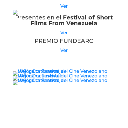
Ver
Presentes en el
Festival of Short
Films From Venezuela
Ver
PREMIO FUNDEARC
Ver