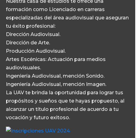
Nuestra casa de estudios te ofrece una
formación como Licenciado en carreras
especializadas del área audiovisual que aseguran
tu éxito profesional:
Dirección Audiovisual.
Dirección de Arte.
Producción Audiovisual.
Artes Escénicas: Actuación para medios
audiovisuales.
Ingeniería Audiovisual, mención Sonido.
Ingeniería Audiovisual, mención Imagen.
La UAV te brinda la oportunidad para lograr tus
propósitos y sueños que te hayas propuesto, al
alcanzar un título profesional de acuerdo a tu
vocación y futuro exitoso.