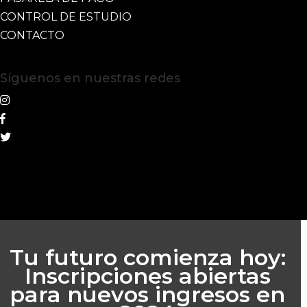
CONTROL DE ESTUDIO
CONTACTO
Síguenos en nuestras redes
Tu futuro comienza hoy:
Inscripciones abiertas
para nuevos ingresos en