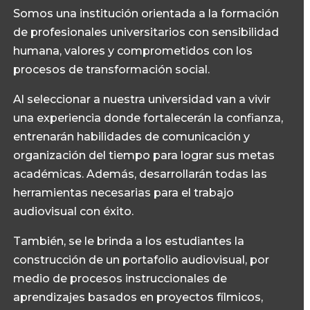
Somos una institución orientada a la formación
de profesionales universitarios con sensibilidad
humana, valores y comprometidos con los
procesos de transformación social.
Al seleccionar a nuestra universidad van a vivir
una experiencia donde fortalecerán la confianza,
entrenarán habilidades de comunicación y
organización del tiempo para lograr sus metas
académicas. Además, desarrollarán todas las
herramientas necesarias para el trabajo
audiovisual con éxito.
También, se le brinda a los estudiantes la
construcción de un portafolio audiovisual, por
medio de procesos instruccionales de
aprendizajes basados en proyectos fílmicos,