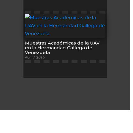
Muestras Académicas de la UAV
en la Hermandad Gallega de
Venezuela
Abr 17, 2026