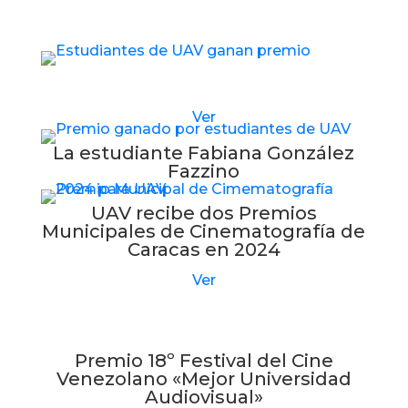
Estudiantes de UAV reciben nuevo premio
Ver
La estudiante Fabiana González
Fazzino
UAV recibe dos Premios
Municipales de Cinematografía de
Caracas en 2024
Ver
Premio 18º Festival del Cine
Venezolano «Mejor Universidad
Audiovisual»