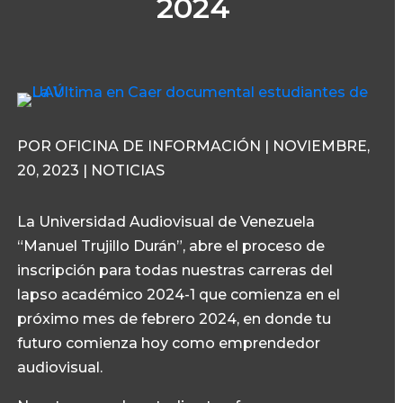
2024
POR OFICINA DE INFORMACIÓN | NOVIEMBRE,
20, 2023 | NOTICIAS
La Universidad Audiovisual de Venezuela
“Manuel Trujillo Durán”, abre el proceso de
inscripción para todas nuestras carreras del
lapso académico 2024-1 que comienza en el
próximo mes de febrero 2024, en donde tu
futuro comienza hoy como emprendedor
audiovisual.