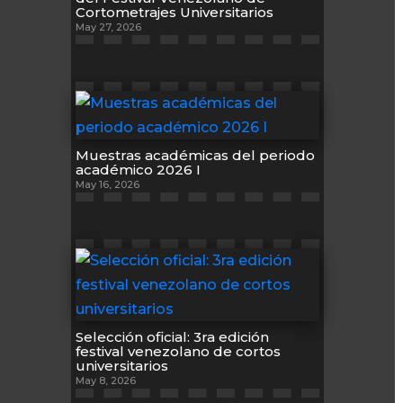
Cortometrajes Universitarios
May 27, 2026
Muestras académicas del periodo
académico 2026 I
May 16, 2026
Selección oficial: 3ra edición
festival venezolano de cortos
universitarios
May 8, 2026