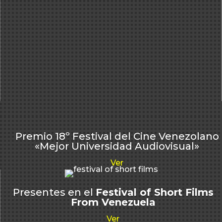
Premio 18º Festival del Cine Venezolano
«Mejor Universidad Audiovisual»
Ver
Presentes en el
Festival of Short Films
From Venezuela
Ver