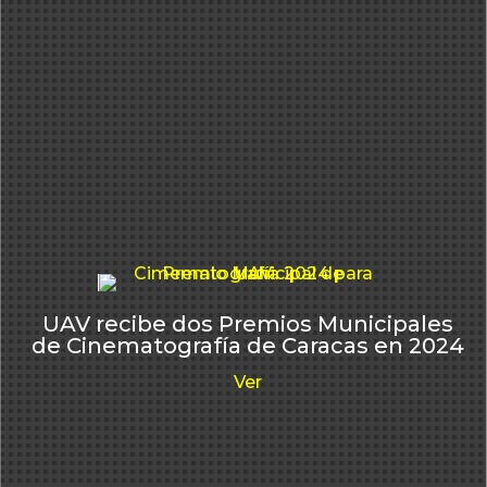
UAV recibe dos Premios Municipales
de Cinematografía de Caracas en 2024
Ver