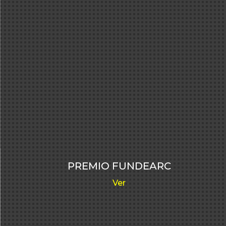
PREMIO FUNDEARC
Ver