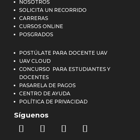
NOSOTROS
SOLICITA UN RECORRIDO
CARRERAS
CURSOS ONLINE
POSGRADOS
POSTÚLATE PARA DOCENTE UAV
UAV CLOUD
CONCURSO PARA ESTUDIANTES Y
DOCENTES
PASARELA DE PAGOS
CENTRO DE AYUDA
POLÍTICA DE PRIVACIDAD
Síguenos