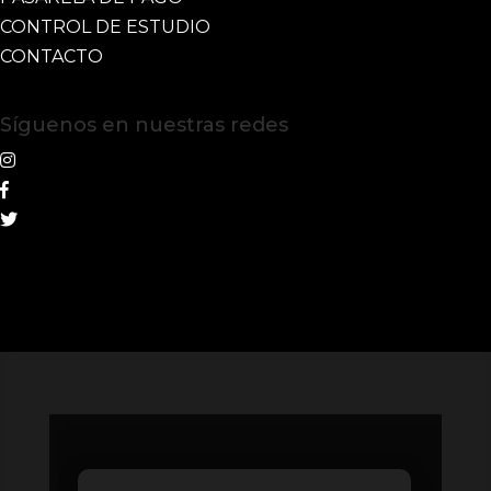
CONTROL DE ESTUDIO
CONTACTO
Síguenos en nuestras redes