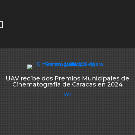
UAV recibe dos Premios Municipales de
Cinematografía de Caracas en 2024
Ver