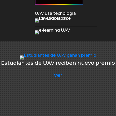
UAV usa tecnología
Estudiantes de UAV reciben nuevo premio
Ver