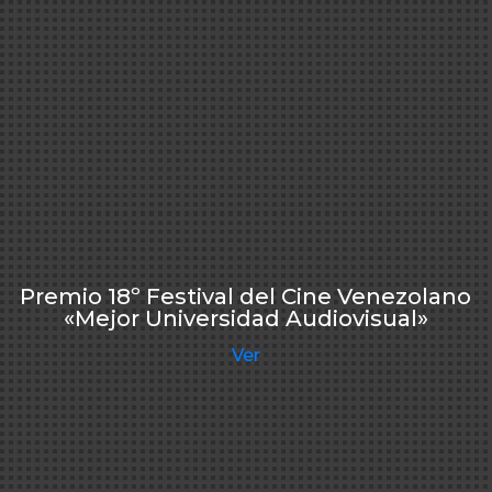
Premio 18º Festival del Cine Venezolano
«Mejor Universidad Audiovisual»
Ver