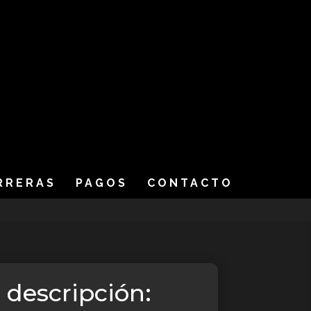
RRERAS
PAGOS
CONTACTO
 descripción: