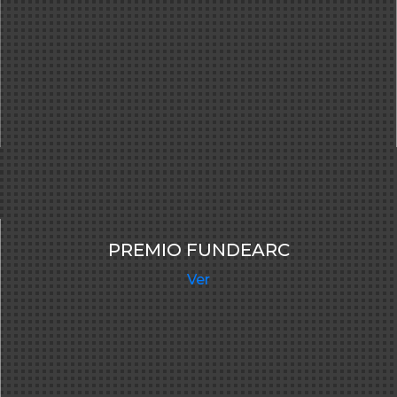
PREMIO FUNDEARC
Ver