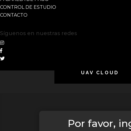
CONTROL DE ESTUDIO
CONTACTO
Síguenos en nuestras redes
UAV CLOUD
Por favor, i