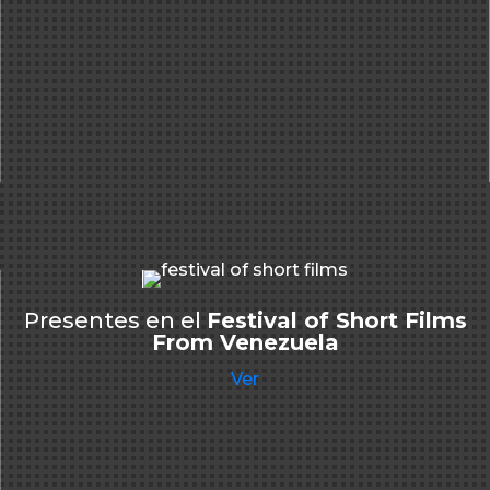
Presentes en el
Festival of Short Films
From Venezuela
Ver