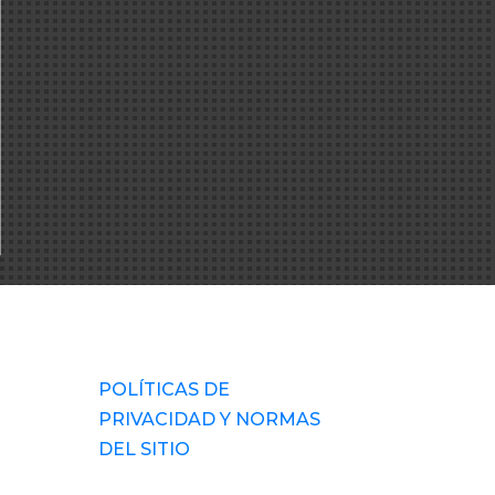
POLÍTICAS DE
PRIVACIDAD Y NORMAS
DEL SITIO