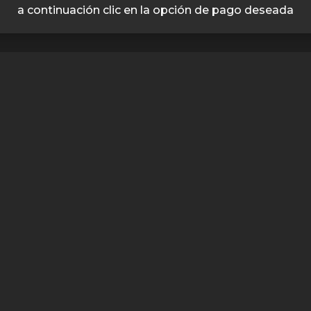
a continuación clic en la opción de pago deseada