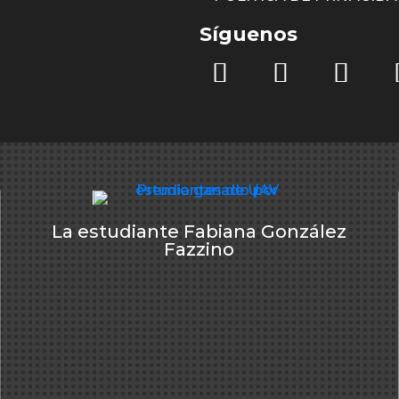
Síguenos
La estudiante Fabiana González
Fazzino