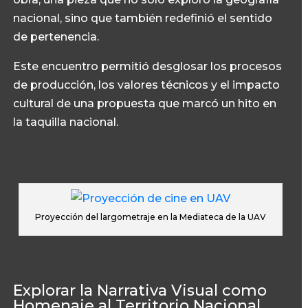
nacional, sino que también redefinió el sentido
de pertenencia.
Este encuentro permitió desglosar los procesos
de producción, los valores técnicos y el impacto
cultural de una propuesta que marcó un hito en
la taquilla nacional.
Proyección del largometraje en la Mediateca de la UAV
Explorar la Narrativa Visual como
Homenaje al Territorio Nacional