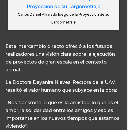
Carlos Daniel Alvarado luego de la Proyección de su
Largometraje
Este intercambio directo ofreció a los futuros
realizadores una visión clara sobre la ejecución
de proyectos de gran escala en el contexto
actual.
La Doctora Deyanira Nieves, Rectora de la UAV,
resaltó el valor humano que subyace en la obra:
“Nos transmite lo que es la amistad, lo que es el
amor, la solidaridad entre los amigos y eso es
importante en los nuevos tiempos que estamos
viviendo”.