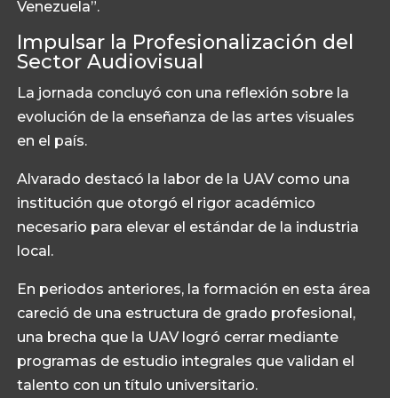
Venezuela”.
Impulsar la Profesionalización del
Sector Audiovisual
La jornada concluyó con una reflexión sobre la
evolución de la enseñanza de las artes visuales
en el país.
Alvarado destacó la labor de la UAV como una
institución que otorgó el rigor académico
necesario para elevar el estándar de la industria
local.
En periodos anteriores, la formación en esta área
careció de una estructura de grado profesional,
una brecha que la UAV logró cerrar mediante
programas de estudio integrales que validan el
talento con un título universitario.