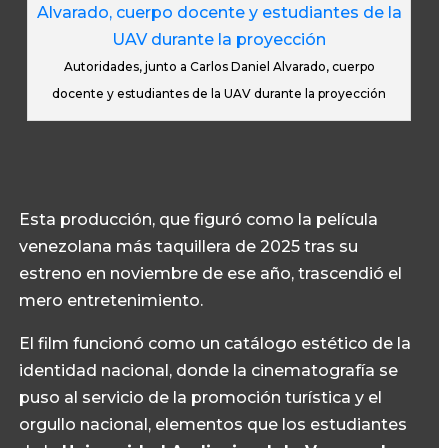
Autoridades, junto a Carlos Daniel Alvarado, cuerpo
docente y estudiantes de la UAV durante la proyección
Esta producción, que figuró como la película
venezolana más taquillera de 2025 tras su
estreno en noviembre de ese año, trascendió el
mero entretenimiento.
El film funcionó como un catálogo estético de la
identidad nacional, donde la cinematografía se
puso al servicio de la promoción turística y el
orgullo nacional, elementos que los estudiantes