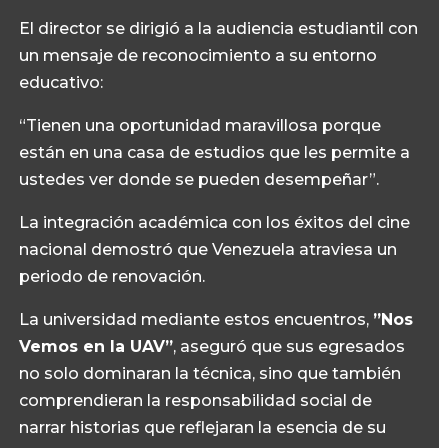
El director se dirigió a la audiencia estudiantil con
un mensaje de reconocimiento a su entorno
educativo:
“Tienen una oportunidad maravillosa porque
están en una casa de estudios que les permite a
ustedes ver donde se pueden desempeñar”.
La integración académica con los éxitos del cine
nacional demostró que Venezuela atraviesa un
periodo de renovación.
La universidad mediante estos encuentros,
”Nos
Vemos en la UAV”
, aseguró que sus egresados
no solo dominaran la técnica, sino que también
comprendieran la responsabilidad social de
narrar historias que reflejaran la esencia de su