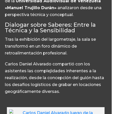
de la
Universidad Audiovisual de Venezuela
«Manuel Trujillo Durán»
analizaron desde una
perspectiva técnica y conceptual.
Dialogar sobre Saberes: Entre la
Técnica y la Sensibilidad
Tras la exhibición del largometraje, la sala se
transformó en un foro dinámico de
retroalimentación profesional.
Carlos Daniel Alvarado compartió con los
asistentes las complejidades inherentes a la
realización, desde la concepción del guión hasta
los desafíos logísticos de grabar en locaciones
geográficamente diversas.