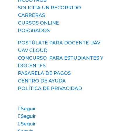
NOSOTROS
SOLICITA UN RECORRIDO
CARRERAS
CURSOS ONLINE
POSGRADOS
POSTÚLATE PARA DOCENTE UAV
UAV CLOUD
CONCURSO PARA ESTUDIANTES Y
DOCENTES
PASARELA DE PAGOS
CENTRO DE AYUDA
POLÍTICA DE PRIVACIDAD
Síguenos
Seguir
Seguir
Seguir