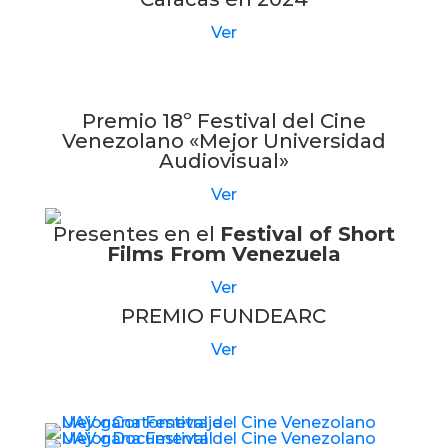
Ver
Premio 18º Festival del Cine
Venezolano «Mejor Universidad
Audiovisual»
Ver
Presentes en el
Festival of Short
Films From Venezuela
Ver
PREMIO FUNDEARC
Ver