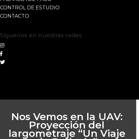
CONTROL DE ESTUDIO
CONTACTO
Síguenos en nuestras redes
Nos Vemos en la UAV:
Proyección del
largometraje “Un Viaje