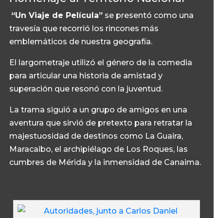
“Un Viaje de Película”
se presentó como una
travesía que recorrió los rincones más
emblemáticos de nuestra geografía.
El largometraje utilizó el género de la comedia
para articular una historia de amistad y
superación que resonó con la juventud.
La trama siguió a un grupo de amigos en una
aventura que sirvió de pretexto para retratar la
majestuosidad de destinos como La Guaira,
Maracaibo, el archipiélago de Los Roques, las
cumbres de Mérida y la inmensidad de Canaima.