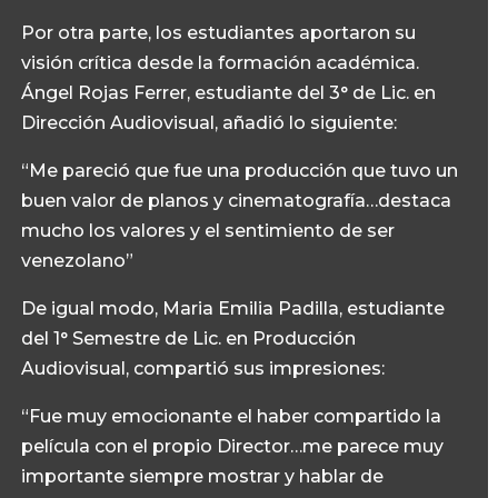
Por otra parte, los estudiantes aportaron su
visión crítica desde la formación académica.
Ángel Rojas Ferrer, estudiante del 3° de Lic. en
Dirección Audiovisual, añadió lo siguiente:
“Me pareció que fue una producción que tuvo un
buen valor de planos y cinematografía…destaca
mucho los valores y el sentimiento de ser
venezolano”
De igual modo, Maria Emilia Padilla, estudiante
del 1° Semestre de Lic. en Producción
Audiovisual, compartió sus impresiones:
“Fue muy emocionante el haber compartido la
película con el propio Director…me parece muy
importante siempre mostrar y hablar de