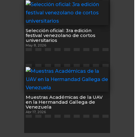
Selección oficial: 3ra edición
festival venezolano de cortos
universitarios
May 8, 2026
Muestras Académicas de la UAV
en la Hermandad Gallega de
Venezuela
Abr 17, 2026