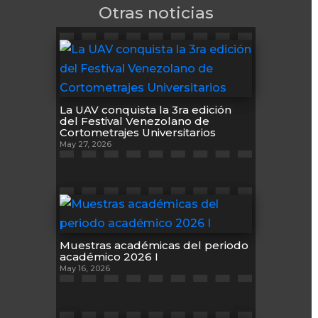
Otras noticias
La UAV conquista la 3ra edición
del Festival Venezolano de
Cortometrajes Universitarios
May 27, 2026
Muestras académicas del periodo
académico 2026 I
May 16, 2026