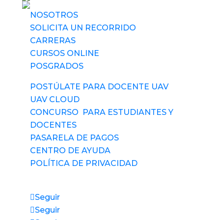
NOSOTROS
SOLICITA UN RECORRIDO
CARRERAS
CURSOS ONLINE
POSGRADOS
POSTÚLATE PARA DOCENTE UAV
UAV CLOUD
CONCURSO PARA ESTUDIANTES Y
DOCENTES
PASARELA DE PAGOS
CENTRO DE AYUDA
POLÍTICA DE PRIVACIDAD
Síguenos
Seguir
Seguir