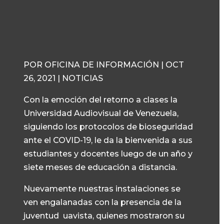
POR OFICINA DE INFORMACIÓN | OCT
26, 2021 | NOTICIAS
Con la emoción del retorno a clases la
Universidad Audiovisual de Venezuela,
siguiendo los protocolos de bioseguridad
ante el COVID-19, le da la bienvenida a sus
estudiantes y docentes luego de un año y
siete meses de educación a distancia.
Nuevamente nuestras instalaciones se
ven engalanadas con la presencia de la
juventud uavista, quienes mostraron su