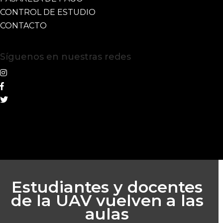
CONTROL DE ESTUDIO
CONTACTO
Síguenos en nuestras redes
Estudiantes y docentes
de la UAV vuelven a las
aulas