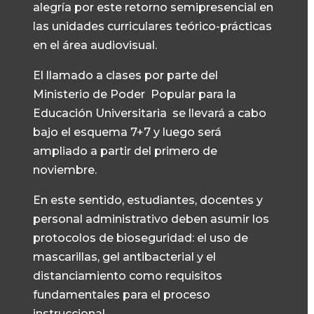
alegría por este retorno semipresencial en
las unidades curriculares teórico-prácticas
en el área audiovisual.
El llamado a clases por parte del
Ministerio de Poder Popular para la
Educación Universitaria se llevará a cabo
bajo el esquema 7+7 y luego será
ampliado a partir del primero de
noviembre.
En este sentido, estudiantes, docentes y
personal administrativo deben asumir los
protocolos de bioseguridad: el uso de
mascarillas, gel antibacterial y el
distanciamiento como requisitos
fundamentales para el proceso
instruccional.