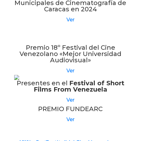
Municipales de Cinematografía de
Caracas en 2024
Ver
Premio 18º Festival del Cine
Venezolano «Mejor Universidad
Audiovisual»
Ver
Presentes en el
Festival of Short
Films From Venezuela
Ver
PREMIO FUNDEARC
Ver