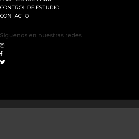
CONTROL DE ESTUDIO
CONTACTO
Síguenos en nuestras redes