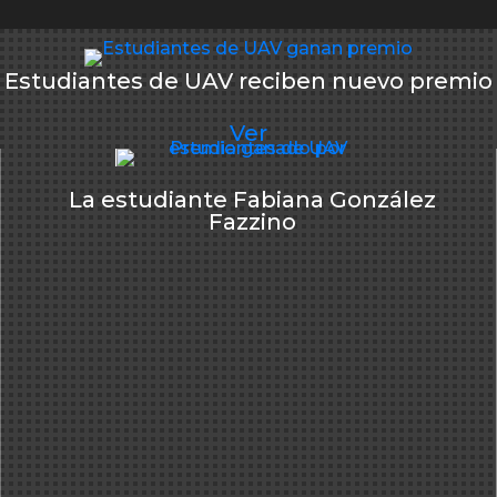
Estudiantes de UAV reciben nuevo premio
Ver
La estudiante Fabiana González
Fazzino