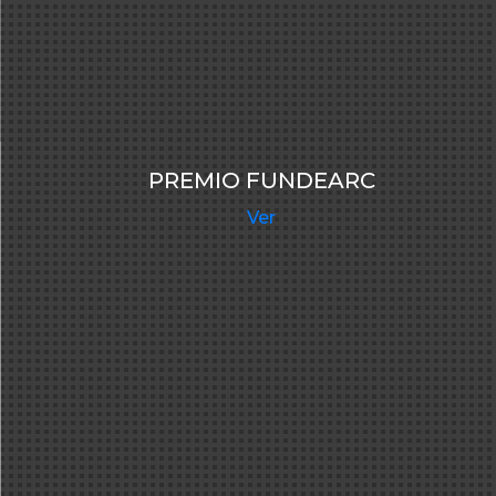
PREMIO FUNDEARC
Ver