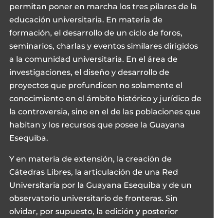
permitan poner en marcha los tres pilares de la
educación universitaria. En materia de
formación, el desarrollo de un ciclo de foros,
seminarios, charlas y eventos similares dirigidos
a la comunidad universitaria. En el área de
investigaciones, el diseño y desarrollo de
proyectos que profundicen no solamente el
conocimiento en el ámbito histórico y jurídico de
la controversia, sino en el de las poblaciones que
habitan y los recursos que posee la Guayana
Esequiba.
Y en materia de extensión, la creación de
Cátedras Libres, la articulación de una Red
Universitaria por la Guayana Esequiba y de un
observatorio universitario de fronteras. Sin
olvidar, por supuesto, la edición y posterior