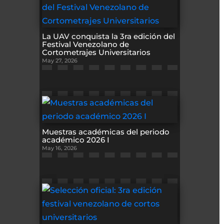
La UAV conquista la 3ra edición del
Festival Venezolano de
Cortometrajes Universitarios
May 27, 2026
Muestras académicas del periodo
académico 2026 I
May 16, 2026