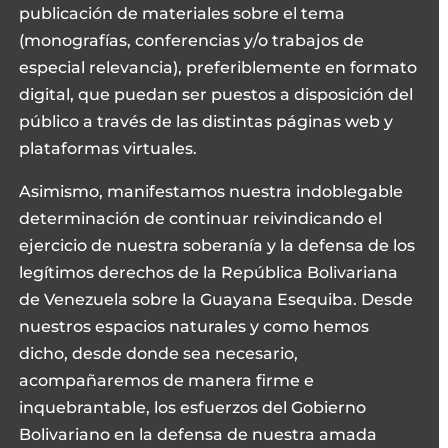
publicación de materiales sobre el tema
(monografías, conferencias y/o trabajos de
especial relevancia), preferiblemente en formato
digital, que puedan ser puestos a disposición del
público a través de las distintas páginas web y
plataformas virtuales.
Asimismo, manifestamos nuestra indoblegable
determinación de continuar reivindicando el
ejercicio de nuestra soberanía y la defensa de los
legítimos derechos de la República Bolivariana
de Venezuela sobre la Guayana Esequiba. Desde
nuestros espacios naturales y como hemos
dicho, desde donde sea necesario,
acompañaremos de manera firme e
inquebrantable, los esfuerzos del Gobierno
Bolivariano en la defensa de nuestra amada