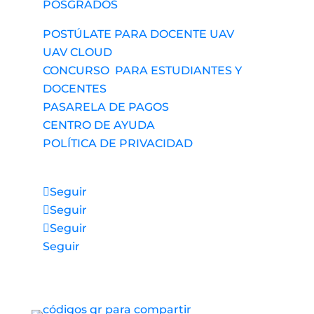
POSGRADOS
POSTÚLATE PARA DOCENTE UAV
UAV CLOUD
CONCURSO PARA ESTUDIANTES Y
DOCENTES
PASARELA DE PAGOS
CENTRO DE AYUDA
POLÍTICA DE PRIVACIDAD
Síguenos
Seguir
Seguir
Seguir
Seguir
Accesos directos a nuestros espacios de
servicio