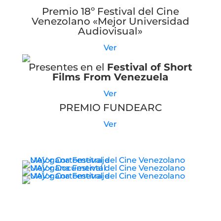
Premio 18º Festival del Cine
Venezolano «Mejor Universidad
Audiovisual»
Ver
Presentes en el
Festival of Short
Films From Venezuela
Ver
PREMIO FUNDEARC
Ver