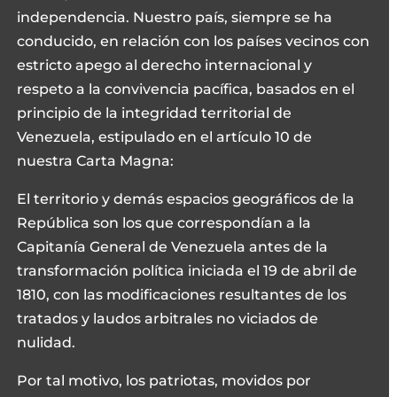
independencia. Nuestro país, siempre se ha
conducido, en relación con los países vecinos con
estricto apego al derecho internacional y
respeto a la convivencia pacífica, basados en el
principio de la integridad territorial de
Venezuela, estipulado en el artículo 10 de
nuestra Carta Magna:
El territorio y demás espacios geográficos de la
República son los que correspondían a la
Capitanía General de Venezuela antes de la
transformación política iniciada el 19 de abril de
1810, con las modificaciones resultantes de los
tratados y laudos arbitrales no viciados de
nulidad.
Por tal motivo, los patriotas, movidos por