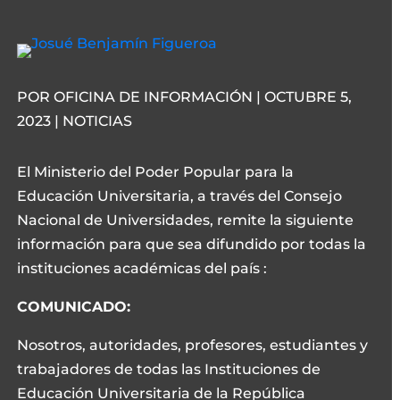
POR OFICINA DE INFORMACIÓN | OCTUBRE 5,
2023 | NOTICIAS
El Ministerio del Poder Popular para la
Educación Universitaria, a través del Consejo
Nacional de Universidades, remite la siguiente
información para que sea difundido por todas la
instituciones académicas del país :
COMUNICADO:
Nosotros, autoridades, profesores, estudiantes y
trabajadores de todas las Instituciones de
Educación Universitaria de la República