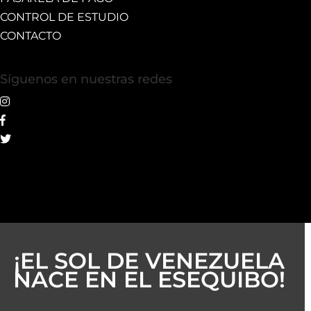
CONTROL DE ESTUDIO
CONTACTO
Síguenos en nuestras redes
¡EL SOL DE VENEZUELA
NACE EN EL ESEQUIBO!