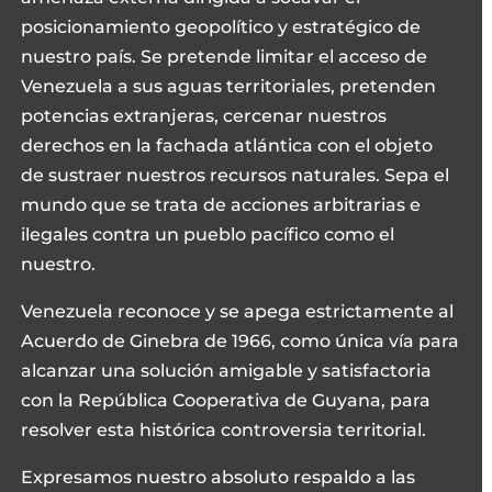
posicionamiento geopolítico y estratégico de
nuestro país. Se pretende limitar el acceso de
Venezuela a sus aguas territoriales, pretenden
potencias extranjeras, cercenar nuestros
derechos en la fachada atlántica con el objeto
de sustraer nuestros recursos naturales. Sepa el
mundo que se trata de acciones arbitrarias e
ilegales contra un pueblo pacífico como el
nuestro.
Venezuela reconoce y se apega estrictamente al
Acuerdo de Ginebra de 1966, como única vía para
alcanzar una solución amigable y satisfactoria
con la República Cooperativa de Guyana, para
resolver esta histórica controversia territorial.
Expresamos nuestro absoluto respaldo a las