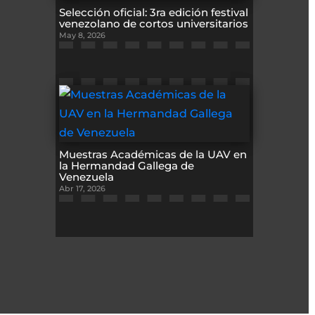
Selección oficial: 3ra edición festival
venezolano de cortos universitarios
May 8, 2026
Muestras Académicas de la UAV en
la Hermandad Gallega de
Venezuela
Abr 17, 2026