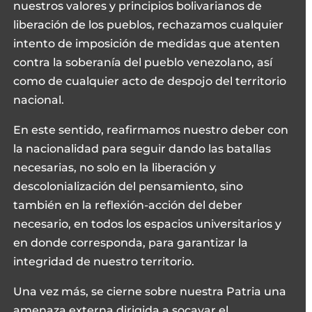
nuestros valores y principios bolivarianos de
liberación de los pueblos, rechazamos cualquier
intento de imposición de medidas que atenten
contra la soberanía del pueblo venezolano, así
como de cualquier acto de despojo del territorio
nacional.
En este sentido, reafirmamos nuestro deber con
la nacionalidad para seguir dando las batallas
necesarias, no solo en la liberación y
descolonialización del pensamiento, sino
también en la reflexión-acción del deber
necesario, en todos los espacios universitarios y
en donde corresponda, para garantizar la
integridad de nuestro territorio.
Una vez más, se cierne sobre nuestra Patria una
amenaza externa dirigida a socavar el