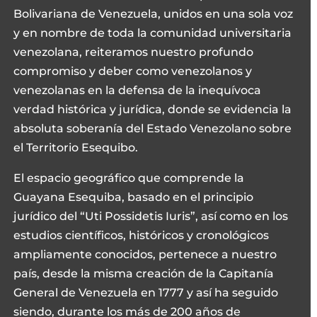
Bolivariana de Venezuela, unidos en una sola voz
y en nombre de toda la comunidad universitaria
venezolana, reiteramos nuestro profundo
compromiso y deber como venezolanos y
venezolanas en la defensa de la inequívoca
verdad histórica y jurídica, donde se evidencia la
absoluta soberanía del Estado Venezolano sobre
el Territorio Esequibo.
El espacio geográfico que comprende la
Guayana Esequiba, basado en el principio
jurídico del “Uti Possidetis Iuris”, así como en los
estudios científicos, históricos y cronológicos
ampliamente conocidos, pertenece a nuestro
país, desde la misma creación de la Capitanía
General de Venezuela en 1777 y así ha seguido
siendo, durante los más de 200 años de