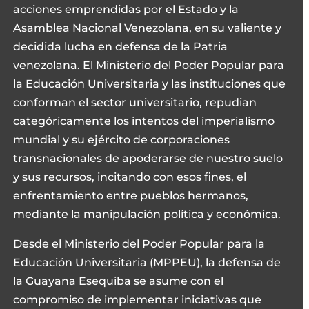
acciones emprendidas por el Estado y la
Asamblea Nacional Venezolana, en su valiente y
decidida lucha en defensa de la Patria
venezolana. El Ministerio del Poder Popular para
la Educación Universitaria y las instituciones que
conforman el sector universitario, repudian
categóricamente los intentos del imperialismo
mundial y su ejército de corporaciones
transnacionales de apoderarse de nuestro suelo
y sus recursos, incitando con esos fines, el
enfrentamiento entre pueblos hermanos,
mediante la manipulación política y económica.
Desde el Ministerio del Poder Popular para la
Educación Universitaria (MPPEU), la defensa de
la Guayana Esequiba se asume con el
compromiso de implementar iniciativas que