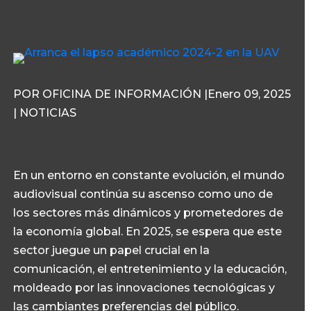
POR OFICINA DE INFORMACIÓN |Enero 09, 2025
| NOTICIAS
En un entorno en constante evolución, el mundo
audiovisual continúa su ascenso como uno de
los sectores más dinámicos y prometedores de
la economía global. En 2025, se espera que este
sector juegue un papel crucial en la
comunicación, el entretenimiento y la educación,
moldeado por las innovaciones tecnológicas y
las cambiantes preferencias del público.