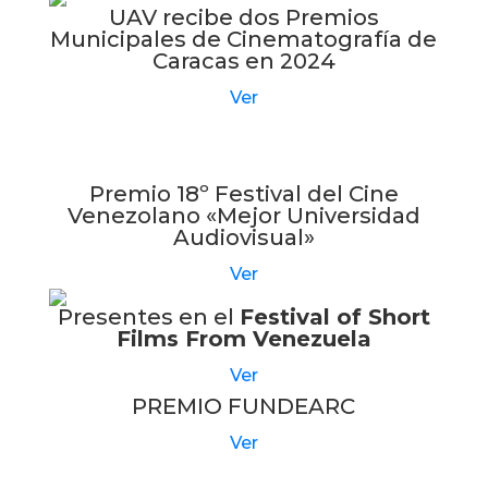
UAV recibe dos Premios
Municipales de Cinematografía de
Caracas en 2024
Ver
Premio 18º Festival del Cine
Venezolano «Mejor Universidad
Audiovisual»
Ver
Presentes en el
Festival of Short
Films From Venezuela
Ver
PREMIO FUNDEARC
Ver