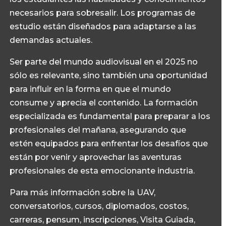
necesarios para sobresalir. Los programas de
estudio están diseñados para adaptarse a las
demandas actuales.
Ser parte del mundo audiovisual en el 2025 no
sólo es relevante, sino también una oportunidad
para influir en la forma en que el mundo
consume y aprecia el contenido. La formación
especializada es fundamental para preparar a los
profesionales del mañana, asegurando que
estén equipados para enfrentar los desafíos que
están por venir y aprovechar las aventuras
profesionales de esta emocionante industria.
Para más información sobre la UAV,
conversatorios, cursos, diplomados, costos,
carreras, pensum, inscripciones, Visita Guiada,