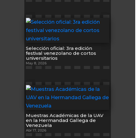
Selección oficial: 3ra edición
festival venezolano de cortos
universitarios
May 8, 2026
Muestras Académicas de la UAV
en la Hermandad Gallega de
Venezuela
Abr 17, 2026