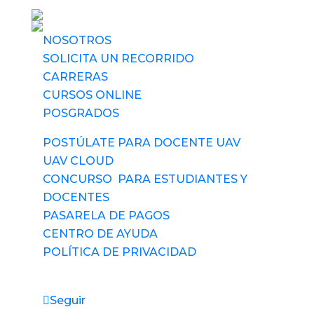
NOSOTROS
SOLICITA UN RECORRIDO
CARRERAS
CURSOS ONLINE
POSGRADOS
POSTÚLATE PARA DOCENTE UAV
UAV CLOUD
CONCURSO PARA ESTUDIANTES Y
DOCENTES
PASARELA DE PAGOS
CENTRO DE AYUDA
POLÍTICA DE PRIVACIDAD
Síguenos
Seguir