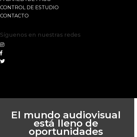
CONTROL DE ESTUDIO
CONTACTO
Síguenos en nuestras redes
El mundo audiovisual
está lleno de
oportunidades