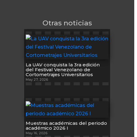
Otras noticias
La UAV conquista la 3ra edición
del Festival Venezolano de
Cortometrajes Universitarios
May 27, 2026
Muestras académicas del periodo
académico 2026 I
May 16, 2026