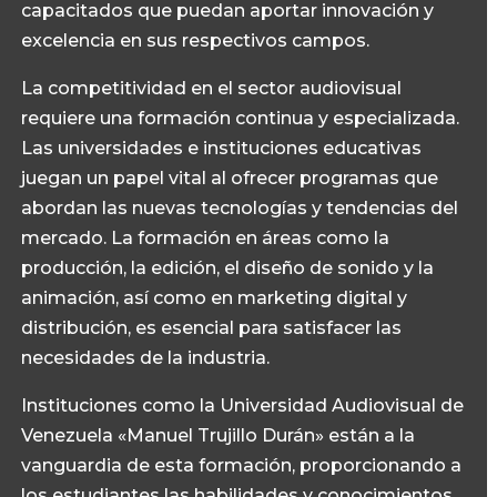
capacitados que puedan aportar innovación y
excelencia en sus respectivos campos.
La competitividad en el sector audiovisual
requiere una formación continua y especializada.
Las universidades e instituciones educativas
juegan un papel vital al ofrecer programas que
abordan las nuevas tecnologías y tendencias del
mercado. La formación en áreas como la
producción, la edición, el diseño de sonido y la
animación, así como en marketing digital y
distribución, es esencial para satisfacer las
necesidades de la industria.
Instituciones como la Universidad Audiovisual de
Venezuela «Manuel Trujillo Durán» están a la
vanguardia de esta formación, proporcionando a
los estudiantes las habilidades y conocimientos