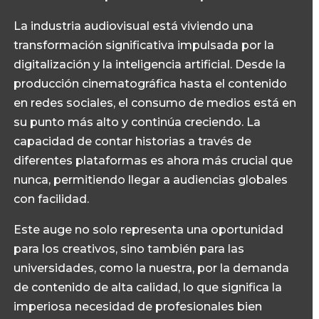
La industria audiovisual está viviendo una
transformación significativa impulsada por la
digitalización y la inteligencia artificial. Desde la
producción cinematográfica hasta el contenido
en redes sociales, el consumo de medios está en
su punto más alto y continúa creciendo. La
capacidad de contar historias a través de
diferentes plataformas es ahora más crucial que
nunca, permitiendo llegar a audiencias globales
con facilidad.
Este auge no solo representa una oportunidad
para los creativos, sino también para las
universidades, como la nuestra, por la demanda
de contenido de alta calidad, lo que significa la
imperiosa necesidad de profesionales bien