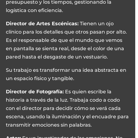
presupuesto y los tiempos, gestionando la
logística con eficiencia.
Director de Artes Escénicas:
Tienen un ojo
clínico para los detalles que otros pasan por alto.
Es el responsable de que el mundo que vemos
en pantalla se sienta real, desde el color de una
pared hasta el desgaste de un vestuario.
Su trabajo es transformar una idea abstracta en
un espacio físico y tangible.
Director de Fotografía:
Es quien escribe la
historia a través de la luz. Trabaja codo a codo
con el director para decidir cómo se verá cada
escena, usando la iluminación y el encuadre para
transmitir emociones sin palabras.