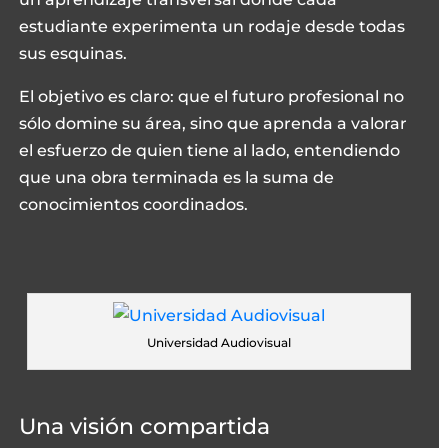
estudiante experimenta un rodaje desde todas
sus esquinas.
El objetivo es claro: que el futuro profesional no
sólo domine su área, sino que aprenda a valorar
el esfuerzo de quien tiene al lado, entendiendo
que una obra terminada es la suma de
conocimientos coordinados.
Universidad Audiovisual
Una visión compartida