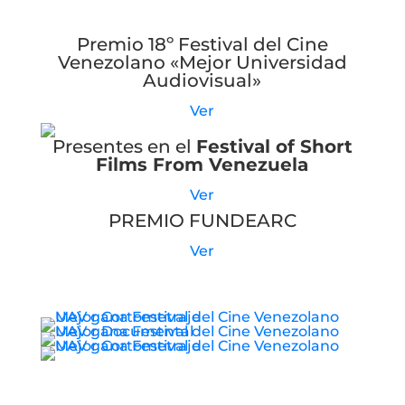
Premio 18º Festival del Cine
Venezolano «Mejor Universidad
Audiovisual»
Ver
Presentes en el
Festival of Short
Films From Venezuela
Ver
PREMIO FUNDEARC
Ver