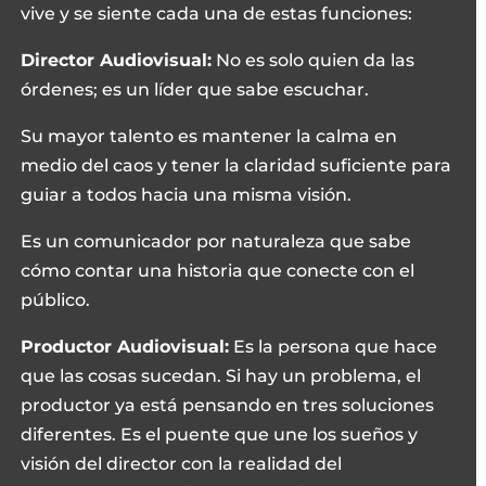
vive y se siente cada una de estas funciones:
Director Audiovisual:
No es solo quien da las
órdenes; es un líder que sabe escuchar.
Su mayor talento es mantener la calma en
medio del caos y tener la claridad suficiente para
guiar a todos hacia una misma visión.
Es un comunicador por naturaleza que sabe
cómo contar una historia que conecte con el
público.
Productor Audiovisual:
Es la persona que hace
que las cosas sucedan. Si hay un problema, el
productor ya está pensando en tres soluciones
diferentes. Es el puente que une los sueños y
visión del director con la realidad del