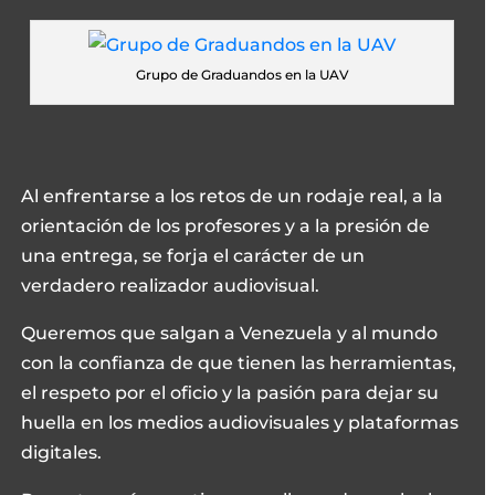
Grupo de Graduandos en la UAV
Al enfrentarse a los retos de un rodaje real, a la
orientación de los profesores y a la presión de
una entrega, se forja el carácter de un
verdadero realizador audiovisual.
Queremos que salgan a Venezuela y al mundo
con la confianza de que tienen las herramientas,
el respeto por el oficio y la pasión para dejar su
huella en los medios audiovisuales y plataformas
digitales.