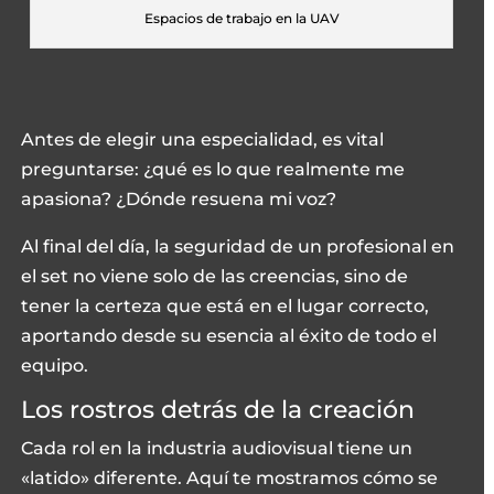
Espacios de trabajo en la UAV
Antes de elegir una especialidad, es vital
preguntarse: ¿qué es lo que realmente me
apasiona? ¿Dónde resuena mi voz?
Al final del día, la seguridad de un profesional en
el set no viene solo de las creencias, sino de
tener la certeza que está en el lugar correcto,
aportando desde su esencia al éxito de todo el
equipo.
Los rostros detrás de la creación
Cada rol en la industria audiovisual tiene un
«latido» diferente. Aquí te mostramos cómo se