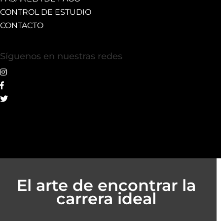
CONTROL DE ESTUDIO
CONTACTO
Síguenos en nuestras redes
El arte de encontrar la
carrera ideal