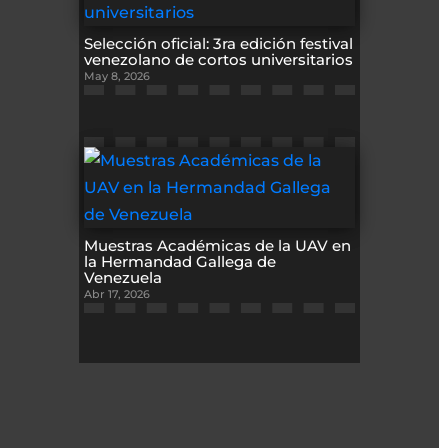
Selección oficial: 3ra edición festival
venezolano de cortos universitarios
May 8, 2026
Muestras Académicas de la UAV en
la Hermandad Gallega de
Venezuela
Abr 17, 2026