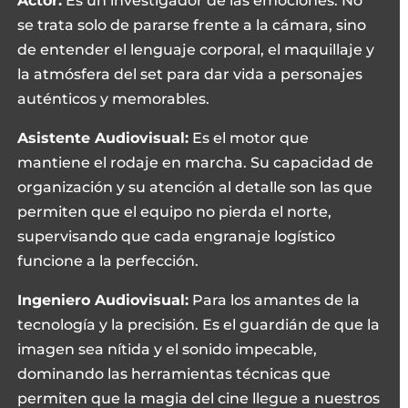
Actor:
Es un investigador de las emociones. No
se trata solo de pararse frente a la cámara, sino
de entender el lenguaje corporal, el maquillaje y
la atmósfera del set para dar vida a personajes
auténticos y memorables.
Asistente Audiovisual:
Es el motor que
mantiene el rodaje en marcha. Su capacidad de
organización y su atención al detalle son las que
permiten que el equipo no pierda el norte,
supervisando que cada engranaje logístico
funcione a la perfección.
Ingeniero Audiovisual:
Para los amantes de la
tecnología y la precisión. Es el guardián de que la
imagen sea nítida y el sonido impecable,
dominando las herramientas técnicas que
permiten que la magia del cine llegue a nuestros