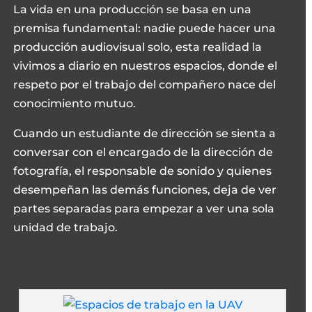
La vida en una producción se basa en una
premisa fundamental: nadie puede hacer una
producción audiovisual solo, esta realidad la
vivimos a diario en nuestros espacios, donde el
respeto por el trabajo del compañero nace del
conocimiento mutuo.
Cuando un estudiante de dirección se sienta a
conversar con el encargado de la dirección de
fotografía, el responsable de sonido y quienes
desempeñan las demás funciones, deja de ver
partes separadas para empezar a ver una sola
unidad de trabajo.