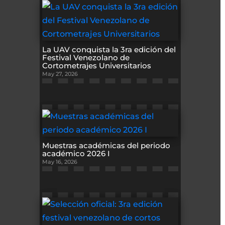
La UAV conquista la 3ra edición del
Festival Venezolano de
Cortometrajes Universitarios
May 27, 2026
Muestras académicas del periodo
académico 2026 I
May 16, 2026