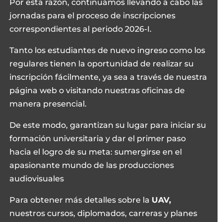
Por esta razón, continuamos llevando a cabo las
jornadas para el proceso de inscripciones
correspondientes al periodo 2026-I.
Tanto los estudiantes de nuevo ingreso como los
regulares tienen la oportunidad de realizar su
inscripción fácilmente, ya sea a través de nuestra
página web o visitando nuestras oficinas de
manera presencial.
De este modo, garantizan su lugar para iniciar su
formación universitaria y dar el primer paso
hacia el logro de su meta: sumergirse en el
apasionante mundo de las producciones
audiovisuales
Para obtener más detalles sobre la
UAV,
nuestros cursos, diplomados, carreras y planes