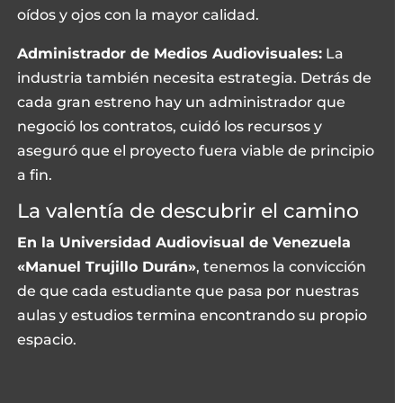
oídos y ojos con la mayor calidad.
Administrador de Medios Audiovisuales:
La
industria también necesita estrategia. Detrás de
cada gran estreno hay un administrador que
negoció los contratos, cuidó los recursos y
aseguró que el proyecto fuera viable de principio
a fin.
La valentía de descubrir el camino
En la Universidad Audiovisual de Venezuela
«Manuel Trujillo Durán»
, tenemos la convicción
de que cada estudiante que pasa por nuestras
aulas y estudios termina encontrando su propio
espacio.