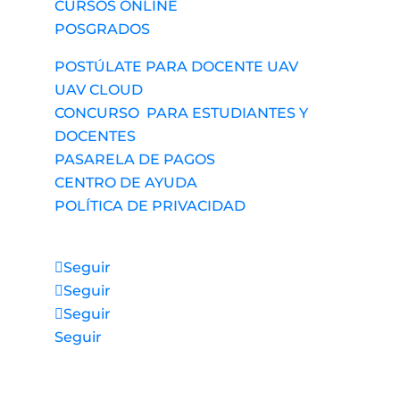
CURSOS ONLINE
POSGRADOS
POSTÚLATE PARA DOCENTE UAV
UAV CLOUD
CONCURSO PARA ESTUDIANTES Y
DOCENTES
PASARELA DE PAGOS
CENTRO DE AYUDA
POLÍTICA DE PRIVACIDAD
Síguenos
Seguir
Seguir
Seguir
Seguir
Accesos directos a nuestros espacios de