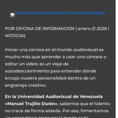
POR OFICINA DE INFORMACIÓN | enero 21 2026 |
NOTICIAS
Iniciar una carrera en el mundo audiovisual es
mucho más que aprender a usar una cámara o
editar un video; es un viaje de
autodescubrimiento para entender dónde
encaja nuestra personalidad dentro de un
engranaje creativo.
En la Universidad Audiovisual de Venezuela
«Manuel Trujillo Durán»
, sabemos que el talento
no crece de forma aislada. Por eso, fomentamos
un aprendizaje transversal donde cada