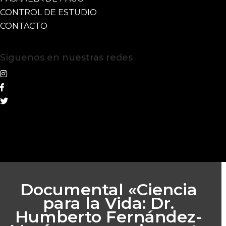
CONTROL DE ESTUDIO
CONTACTO
Síguenos en nuestras redes
Documental «Ciencia
para la Vida: Dr.
Humberto Fernández-