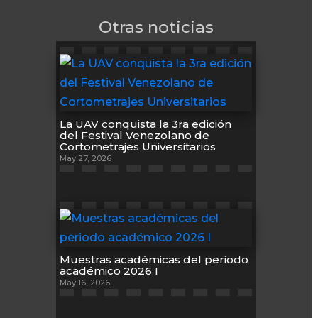
Otras noticias
La UAV conquista la 3ra edición
del Festival Venezolano de
Cortometrajes Universitarios
May 27, 2026
Muestras académicas del periodo
académico 2026 I
May 16, 2026