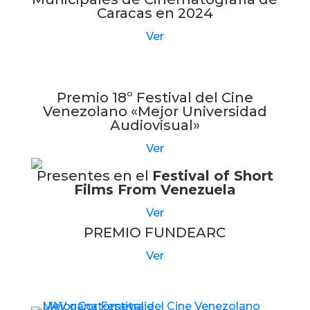
Caracas en 2024
Ver
Premio 18º Festival del Cine
Venezolano «Mejor Universidad
Audiovisual»
Ver
Presentes en el
Festival of Short
Films From Venezuela
Ver
PREMIO FUNDEARC
Ver