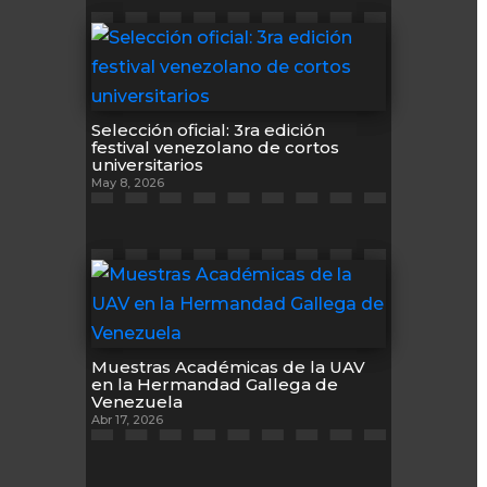
Selección oficial: 3ra edición
festival venezolano de cortos
universitarios
May 8, 2026
Muestras Académicas de la UAV
en la Hermandad Gallega de
Venezuela
Abr 17, 2026