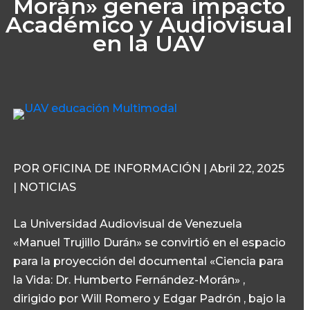
Morán» genera impacto
Académico y Audiovisual
en la UAV
POR OFICINA DE INFORMACIÓN | Abril 22, 2025
| NOTICIAS
La Universidad Audiovisual de Venezuela
«Manuel Trujillo Durán» se convirtió en el espacio
para la proyección del documental «Ciencia para
la Vida: Dr. Humberto Fernández-Morán» ,
dirigido por Will Romero y Edgar Padrón , bajo la