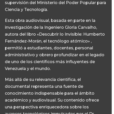
supervisión del Ministerio del Poder Popular para
Ciencia y Tecnología.
Esta obra audiovisual, basada en parte en la
investigación de la Ingeniero Gloria Carvalho,
autora del libro «Descubrir lo Invisible: Humberto
Fernández-Morán, el tecnólogo atómico» ,
permitió a estudiantes, docentes, personal
administrativo y obrero profundizar en el legado
de uno de los científicos más influyentes de
Venezuela y el mundo.
Más allá de su relevancia científica, el
documental representa una fuente de
conocimiento indispensable para el ámbito
académico y audiovisual. Su contenido ofrece
una perspectiva enriquecedora sobre los
avances tecnológicos impulsados por el Dr.