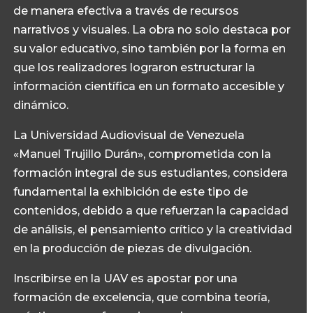
de manera efectiva a través de recursos
narrativos y visuales. La obra no solo destaca por
su valor educativo, sino también por la forma en
que los realizadores lograron estructurar la
información científica en un formato accesible y
dinámico.
La Universidad Audiovisual de Venezuela
«Manuel Trujillo Durán», comprometida con la
formación integral de sus estudiantes, considera
fundamental la exhibición de este tipo de
contenidos, debido a que refuerzan la capacidad
de análisis, el pensamiento crítico y la creatividad
en la producción de piezas de divulgación.
Inscribirse en la UAV es apostar por una
formación de excelencia, que combina teoría,