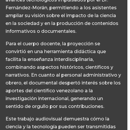
Fernández-Morán, permitiendo a los asistentes
ampliar su visión sobre el impacto de la ciencia
en la sociedad y en la producción de contenidos
informativos o documentales.
Para el cuerpo docente, la proyección se
convirtió en una herramienta didáctica que
facilita la enseñanza interdisciplinaria,
combinando aspectos históricos, científicos y
narrativos. En cuanto al personal administrativo y
obrero, el documental despertó interés sobre los
aportes del científico venezolano a la
investigación internacional, generando un
sentido de orgullo por sus contribuciones.
Este trabajo audiovisual demuestra cómo la
ciencia y la tecnología pueden ser transmitidas