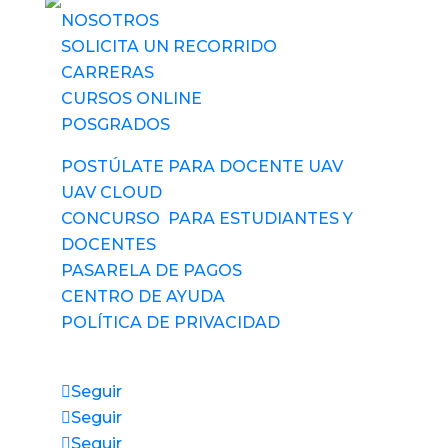
NOSOTROS
SOLICITA UN RECORRIDO
CARRERAS
CURSOS ONLINE
POSGRADOS
POSTÚLATE PARA DOCENTE UAV
UAV CLOUD
CONCURSO PARA ESTUDIANTES Y
DOCENTES
PASARELA DE PAGOS
CENTRO DE AYUDA
POLÍTICA DE PRIVACIDAD
Síguenos
Seguir
Seguir
Seguir