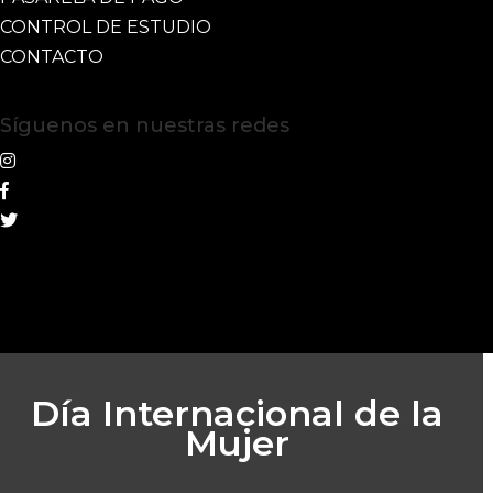
CONTROL DE ESTUDIO
CONTACTO
Síguenos en nuestras redes
Día Internacional de la
Mujer