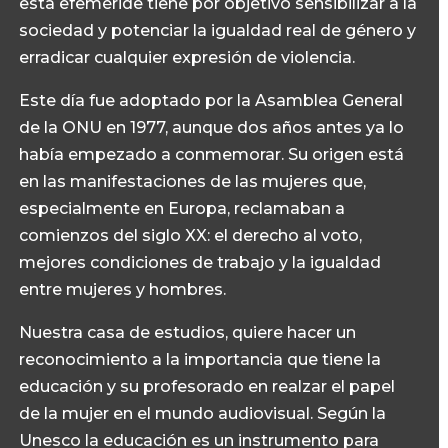
esta efeméride tiene por objetivo sensibilizar a la
sociedad y potenciar la igualdad real de género y
erradicar cualquier expresión de violencia.
Este día fue adoptado por la Asamblea General
de la ONU en 1977, aunque dos años antes ya lo
había empezado a conmemorar. Su origen está
en las manifestaciones de las mujeres que,
especialmente en Europa, reclamaban a
comienzos del siglo XX: el derecho al voto,
mejores condiciones de trabajo y la igualdad
entre mujeres y hombres.
Nuestra casa de estudios, quiere hacer un
reconocimiento a la importancia que tiene la
educación y su profesorado en realzar el papel
de la mujer en el mundo audiovisual. Según la
Unesco la educación es un instrumento para