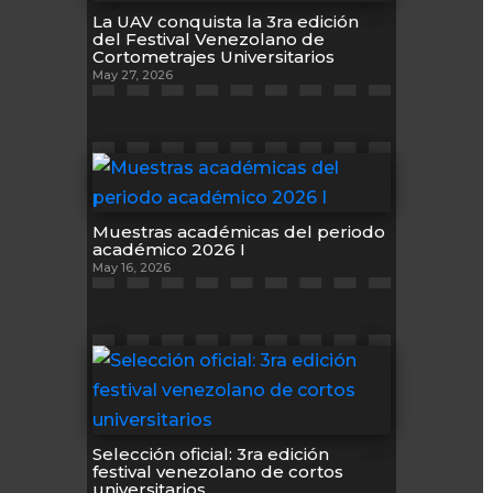
La UAV conquista la 3ra edición
del Festival Venezolano de
Cortometrajes Universitarios
May 27, 2026
Muestras académicas del periodo
académico 2026 I
May 16, 2026
Selección oficial: 3ra edición
festival venezolano de cortos
universitarios