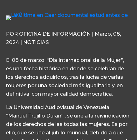
POR OFICINA DE INFORMACIÓN | Marzo, 08,
2024 | NOTICIAS
El 08 de marzo, “Día Internacional de la Mujer”,
es una fecha histórica en donde se celebran de
los derechos adquiridos, tras la lucha de varias
mujeres por una sociedad más igualitaria y, en
definitiva, con mayor calidad democrática.
La Universidad Audiovisual de Venezuela
“Manuel Trujillo Durán” , se une a la reivindicación
de los derechos de las todas las mujeres. Es por
ello, que se une al júbilo mundial, debido a que