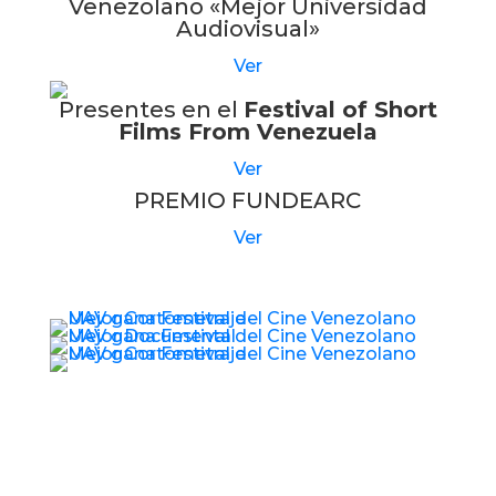
Venezolano «Mejor Universidad
Audiovisual»
Ver
Presentes en el
Festival of Short
Films From Venezuela
Ver
PREMIO FUNDEARC
Ver