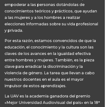
empoderar a las personas dotándolas de
conocimientos teóricos y prácticos, que ayudan
a las mujeres y a los hombres a realizar
elecciones informadas sobre su vida profesional
y privada.
Por esta razón, estamos convencidos de que la
educación, el conocimiento y la cultura son las
claves de los avances en la igualdad efectiva
entre hombres y mujeres. También, es la pieza
clave para erradicar la discriminación y la
violencia de género. La tarea que llevan a cabo
nuestros docentes en el aula es el mayor
impulsor de estos aprendizajes.
La UAV es la academia ganadora del premio
«Mejor Universidad Audiovisual del país» en la 18°