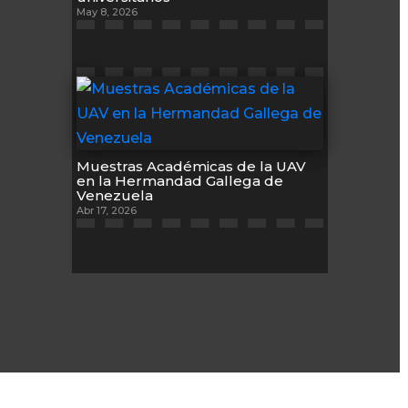
May 8, 2026
Muestras Académicas de la UAV
en la Hermandad Gallega de
Venezuela
Abr 17, 2026