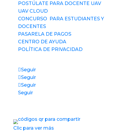
POSTÚLATE PARA DOCENTE UAV
UAV CLOUD
CONCURSO PARA ESTUDIANTES Y
DOCENTES
PASARELA DE PAGOS
CENTRO DE AYUDA
POLÍTICA DE PRIVACIDAD
Síguenos
Seguir
Seguir
Seguir
Seguir
Accesos directos a nuestros espacios de
servicio
Clic para ver más