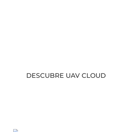
DESCUBRE UAV CLOUD