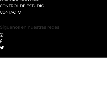
CONTROL DE ESTUDIO
CONTACTO
Síguenos en nuestras redes