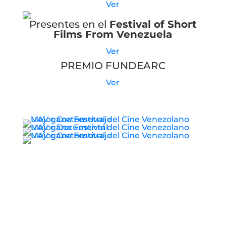
Ver
Presentes en el
Festival of Short
Films From Venezuela
Ver
PREMIO FUNDEARC
Ver