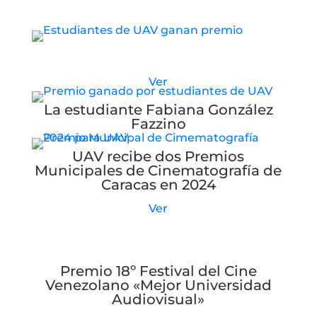
Estudiantes de UAV reciben nuevo premio
Ver
La estudiante Fabiana González
Fazzino
UAV recibe dos Premios
Municipales de Cinematografía de
Caracas en 2024
Ver
Premio 18º Festival del Cine
Venezolano «Mejor Universidad
Audiovisual»