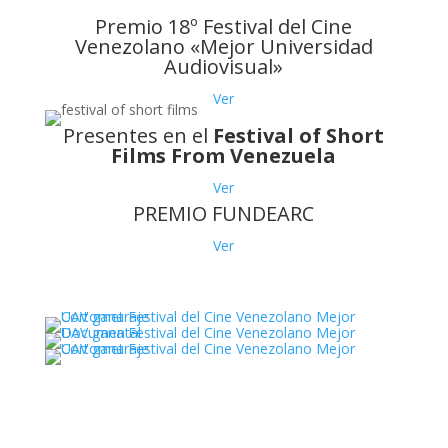
Premio 18º Festival del Cine
Venezolano «Mejor Universidad
Audiovisual»
Ver
Presentes en el
Festival of Short
Films From Venezuela
Ver
PREMIO FUNDEARC
Ver