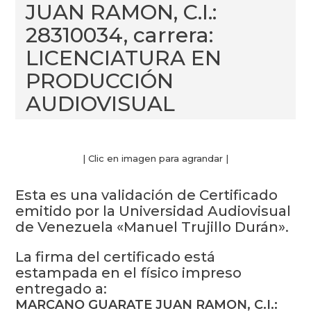
JUAN RAMON, C.I.:
28310034, carrera:
LICENCIATURA EN
PRODUCCIÓN
AUDIOVISUAL
| Clic en imagen para agrandar |
Esta es una validación de Certificado
emitido por la Universidad Audiovisual
de Venezuela «Manuel Trujillo Durán».
La firma del certificado está
estampada en el físico impreso
entregado a:
MARCANO GUARATE JUAN RAMON, C.I.: