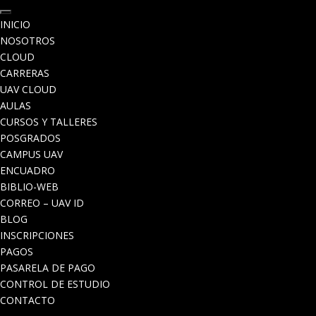
INICIO
NOSOTROS
CLOUD
CARRERAS
UAV CLOUD
AULAS
CURSOS Y TALLERES
POSGRADOS
CAMPUS UAV
ENCUADRO
BIBLIO-WEB
CORREO – UAV ID
BLOG
INSCRIPCIONES
PAGOS
PASARELA DE PAGO
CONTROL DE ESTUDIO
CONTACTO