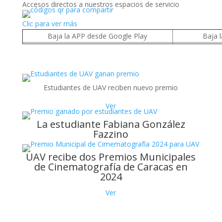
Accesos directos a nuestros espacios de servicio
Clic para ver más
Baja la APP desde Google Play
Baja 
Estudiantes de UAV reciben nuevo premio
Ver
La estudiante Fabiana González
Fazzino
UAV recibe dos Premios Municipales
de Cinematografía de Caracas en
2024
Ver