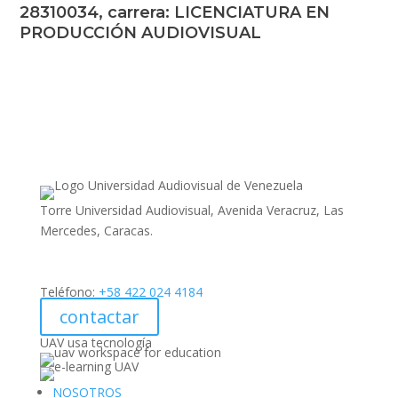
28310034, carrera: LICENCIATURA EN
PRODUCCIÓN AUDIOVISUAL
Torre Universidad Audiovisual, Avenida Veracruz, Las
Mercedes, Caracas.
Teléfono:
+58 422 024 4184
contactar
UAV usa tecnología
NOSOTROS