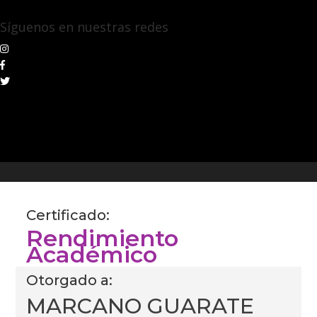
Síguenos en nuestras redes
Certificado:
Rendimiento
Académico
Otorgado a:
MARCANO GUARATE