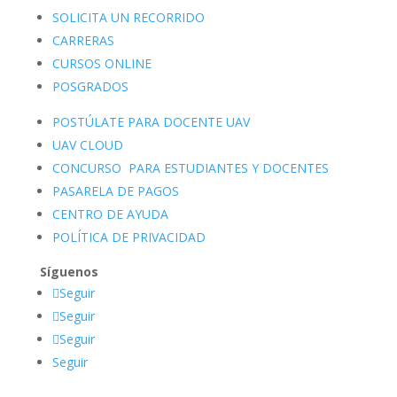
SOLICITA UN RECORRIDO
CARRERAS
CURSOS ONLINE
POSGRADOS
POSTÚLATE PARA DOCENTE UAV
UAV CLOUD
CONCURSO PARA ESTUDIANTES Y DOCENTES
PASARELA DE PAGOS
CENTRO DE AYUDA
POLÍTICA DE PRIVACIDAD
Síguenos
Seguir
Seguir
Seguir
Seguir