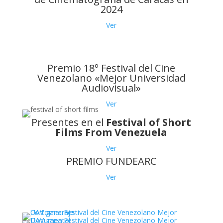
2024
Ver
Premio 18º Festival del Cine
Venezolano «Mejor Universidad
Audiovisual»
Ver
Presentes en el
Festival of Short
Films From Venezuela
Ver
PREMIO FUNDEARC
Ver