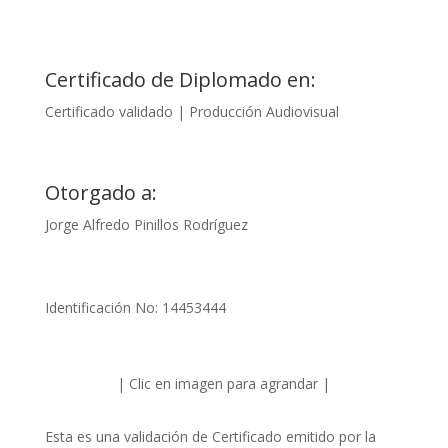
Certificado de Diplomado en:
Certificado validado | Producción Audiovisual
Otorgado a:
Jorge Alfredo Pinillos Rodríguez
Identificación No: 14453444
| Clic en imagen para agrandar |
Esta es una validación de Certificado emitido por la