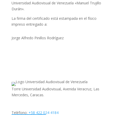
Universidad Audiovisual de Venezuela «Manuel Trujillo
Durán».
La firma del certificado está estampada en el físico
impreso entregado a:
Jorge Alfredo Pinillos Rodríguez
Torre Universidad Audiovisual, Avenida Veracruz, Las
Mercedes, Caracas.
Teléfono:
+58 422 024 4184