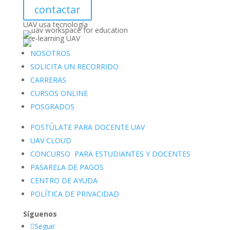
contactar
UAV usa tecnología
NOSOTROS
SOLICITA UN RECORRIDO
CARRERAS
CURSOS ONLINE
POSGRADOS
POSTÚLATE PARA DOCENTE UAV
UAV CLOUD
CONCURSO PARA ESTUDIANTES Y DOCENTES
PASARELA DE PAGOS
CENTRO DE AYUDA
POLÍTICA DE PRIVACIDAD
Síguenos
Seguir