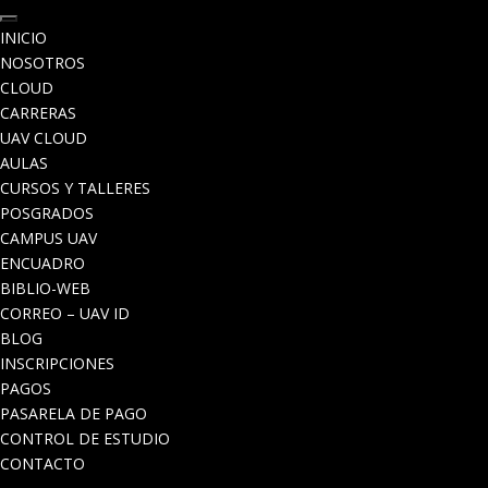
INICIO
NOSOTROS
CLOUD
CARRERAS
UAV CLOUD
AULAS
CURSOS Y TALLERES
POSGRADOS
CAMPUS UAV
ENCUADRO
BIBLIO-WEB
CORREO – UAV ID
BLOG
INSCRIPCIONES
PAGOS
PASARELA DE PAGO
CONTROL DE ESTUDIO
CONTACTO