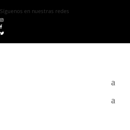
Síguenos en nuestras redes