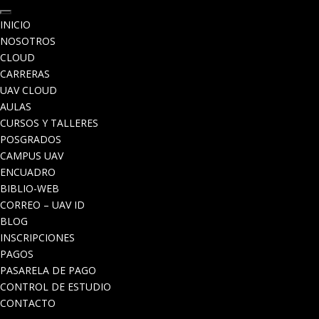
INICIO
NOSOTROS
CLOUD
CARRERAS
UAV CLOUD
AULAS
CURSOS Y TALLERES
POSGRADOS
CAMPUS UAV
ENCUADRO
BIBLIO-WEB
CORREO – UAV ID
BLOG
INSCRIPCIONES
PAGOS
PASARELA DE PAGO
CONTROL DE ESTUDIO
CONTACTO