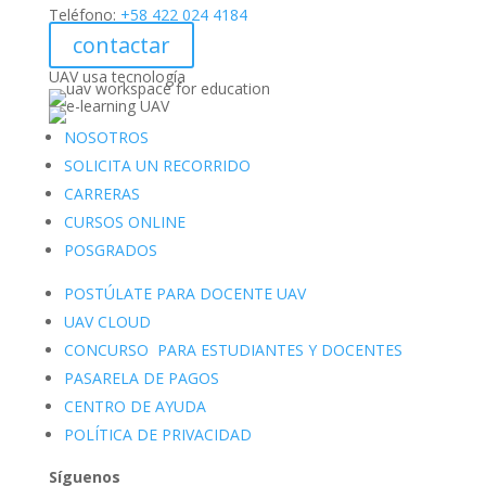
Teléfono:
+58 422 024 4184
contactar
UAV usa tecnología
NOSOTROS
SOLICITA UN RECORRIDO
CARRERAS
CURSOS ONLINE
POSGRADOS
POSTÚLATE PARA DOCENTE UAV
UAV CLOUD
CONCURSO PARA ESTUDIANTES Y DOCENTES
PASARELA DE PAGOS
CENTRO DE AYUDA
POLÍTICA DE PRIVACIDAD
Síguenos