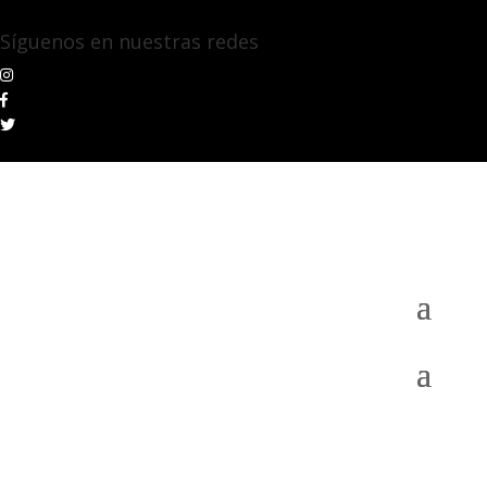
Síguenos en nuestras redes