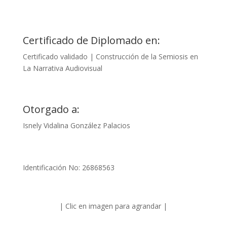
Certificado de Diplomado en:
Certificado validado | Construcción de la Semiosis en
La Narrativa Audiovisual
Otorgado a:
Isnely Vidalina González Palacios
Identificación No: 26868563
| Clic en imagen para agrandar |