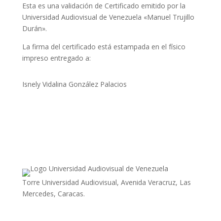
Esta es una validación de Certificado emitido por la
Universidad Audiovisual de Venezuela «Manuel Trujillo
Durán».
La firma del certificado está estampada en el físico
impreso entregado a:
Isnely Vidalina González Palacios
Torre Universidad Audiovisual, Avenida Veracruz, Las
Mercedes, Caracas.