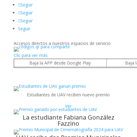
Seguir
Seguir
Seguir
Seguir
Accesos directos a nuestros espacios de servicio
Clic para ver más
Baja la APP desde Google Play
Baja 
Estudiantes de UAV reciben nuevo premio
Ver
La estudiante Fabiana González
Fazzino