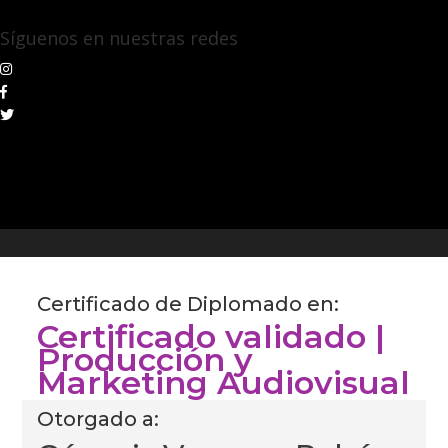
Síguenos en nuestras redes
Certificado de Diplomado en:
Certificado validado |
Producción y
Marketing Audiovisual
Otorgado a: