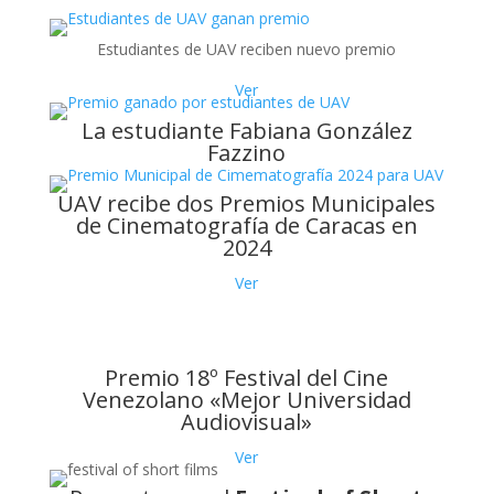
Estudiantes de UAV reciben nuevo premio
Ver
La estudiante Fabiana González
Fazzino
UAV recibe dos Premios Municipales
de Cinematografía de Caracas en
2024
Ver
Premio 18º Festival del Cine
Venezolano «Mejor Universidad
Audiovisual»
Ver