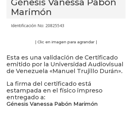
Génesis Vanessa Pabón
Marimón
Identificación No: 20825543
| Clic en imagen para agrandar |
Esta es una validación de Certificado
emitido por la Universidad Audiovisual
de Venezuela «Manuel Trujillo Durán».
La firma del certificado está
estampada en el físico impreso
entregado a:
Génesis Vanessa Pabón Marimón