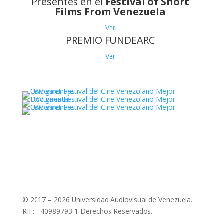
Presentes en el
Festival of Short
Films From Venezuela
Ver
PREMIO FUNDEARC
Ver
© 2017 – 2026 Universidad Audiovisual de Venezuela.
RIF: J-40989793-1 Derechos Reservados.