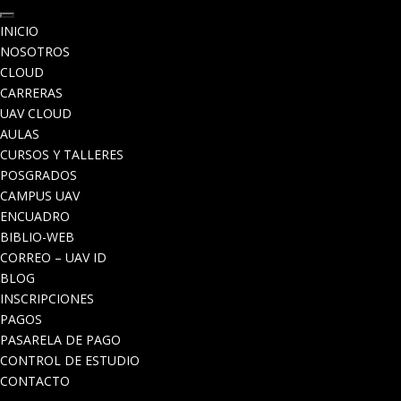
INICIO
NOSOTROS
CLOUD
CARRERAS
UAV CLOUD
AULAS
CURSOS Y TALLERES
POSGRADOS
CAMPUS UAV
ENCUADRO
BIBLIO-WEB
CORREO – UAV ID
BLOG
INSCRIPCIONES
PAGOS
PASARELA DE PAGO
CONTROL DE ESTUDIO
CONTACTO