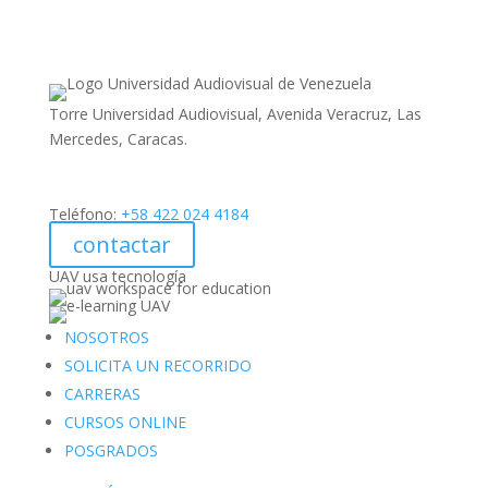
Torre Universidad Audiovisual, Avenida Veracruz, Las
Mercedes, Caracas.
Teléfono:
+58 422 024 4184
contactar
UAV usa tecnología
NOSOTROS
SOLICITA UN RECORRIDO
CARRERAS
CURSOS ONLINE
POSGRADOS