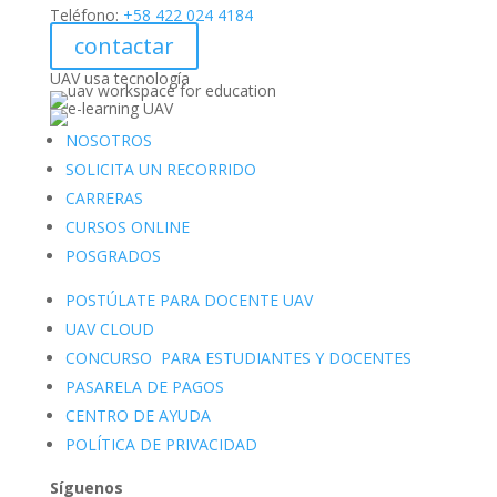
Teléfono:
+58 422 024 4184
contactar
UAV usa tecnología
NOSOTROS
SOLICITA UN RECORRIDO
CARRERAS
CURSOS ONLINE
POSGRADOS
POSTÚLATE PARA DOCENTE UAV
UAV CLOUD
CONCURSO PARA ESTUDIANTES Y DOCENTES
PASARELA DE PAGOS
CENTRO DE AYUDA
POLÍTICA DE PRIVACIDAD
Síguenos