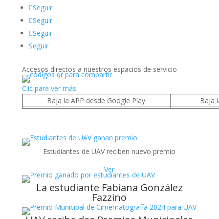
Seguir
Seguir
Seguir
Seguir
Accesos directos a nuestros espacios de servicio
Clic para ver más
Baja la APP desde Google Play
Baja 
Estudiantes de UAV reciben nuevo premio
Ver
La estudiante Fabiana González
Fazzino