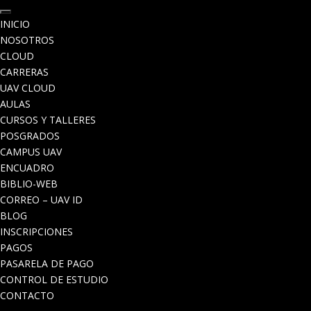
INICIO
NOSOTROS
CLOUD
CARRERAS
UAV CLOUD
AULAS
CURSOS Y TALLERES
POSGRADOS
CAMPUS UAV
ENCUADRO
BIBLIO-WEB
CORREO – UAV ID
BLOG
INSCRIPCIONES
PAGOS
PASARELA DE PAGO
CONTROL DE ESTUDIO
CONTACTO