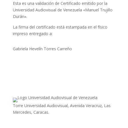
Esta es una validación de Certificado emitido por la
Universidad Audiovisual de Venezuela «Manuel Trujillo
Durán».
La firma del certificado está estampada en el físico
impreso entregado a:
Gabriela Hevelín Torres Carreño
Torre Universidad Audiovisual, Avenida Veracruz, Las
Mercedes, Caracas.