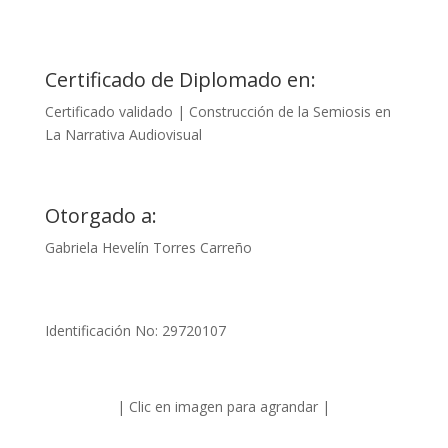
Certificado de Diplomado en:
Certificado validado | Construcción de la Semiosis en
La Narrativa Audiovisual
Otorgado a:
Gabriela Hevelín Torres Carreño
Identificación No: 29720107
| Clic en imagen para agrandar |