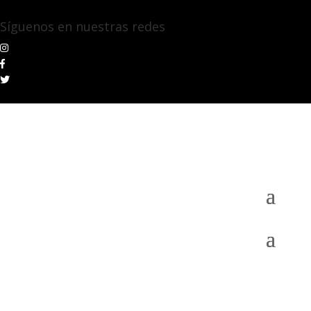
Síguenos en nuestras redes