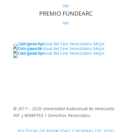
Ver
PREMIO FUNDEARC
Ver
© 2017 – 2026 Universidad Audiovisual de Venezuela.
RIF: J-40989793-1 Derechos Reservados.
POLÍTICAS DE PRIVACIDAD Y NORMAS DEL SITIO