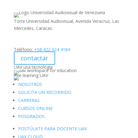
Torre Universidad Audiovisual, Avenida Veracruz, Las
Mercedes, Caracas.
Teléfono:
+58 422 024 4184
contactar
UAV usa tecnología
NOSOTROS
SOLICITA UN RECORRIDO
CARRERAS
CURSOS ONLINE
POSGRADOS
POSTÚLATE PARA DOCENTE UAV
UAV CLOUD