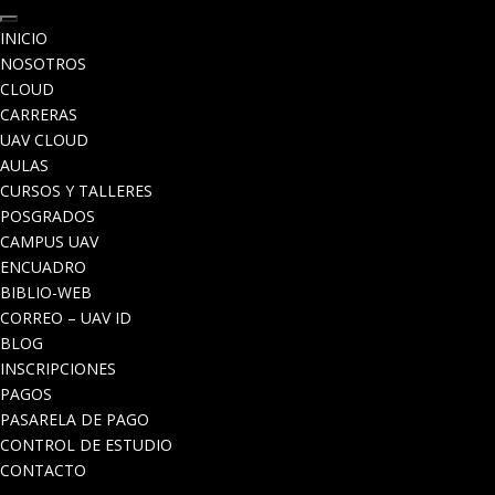
INICIO
NOSOTROS
CLOUD
CARRERAS
UAV CLOUD
AULAS
CURSOS Y TALLERES
POSGRADOS
CAMPUS UAV
ENCUADRO
BIBLIO-WEB
CORREO – UAV ID
BLOG
INSCRIPCIONES
PAGOS
PASARELA DE PAGO
CONTROL DE ESTUDIO
CONTACTO