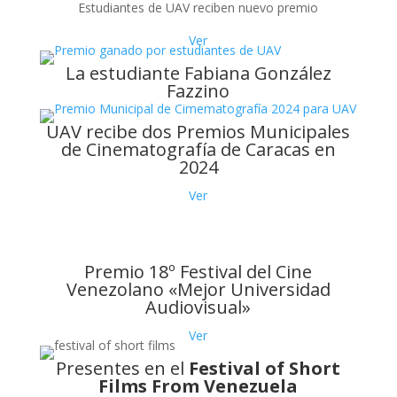
Estudiantes de UAV reciben nuevo premio
Ver
La estudiante Fabiana González
Fazzino
UAV recibe dos Premios Municipales
de Cinematografía de Caracas en
2024
Ver
Premio 18º Festival del Cine
Venezolano «Mejor Universidad
Audiovisual»
Ver
Presentes en el
Festival of Short
Films From Venezuela