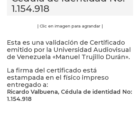
1.154.918
| Clic en imagen para agrandar |
Esta es una validación de Certificado
emitido por la Universidad Audiovisual
de Venezuela «Manuel Trujillo Durán».
La firma del certificado está
estampada en el físico impreso
entregado a:
Ricardo Valbuena, Cédula de identidad No:
1.154.918