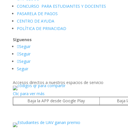
CONCURSO PARA ESTUDIANTES Y DOCENTES
PASARELA DE PAGOS
CENTRO DE AYUDA
POLÍTICA DE PRIVACIDAD
Síguenos
Seguir
Seguir
Seguir
Seguir
Accesos directos a nuestros espacios de servicio
Clic para ver más
Baja la APP desde Google Play
Baja 