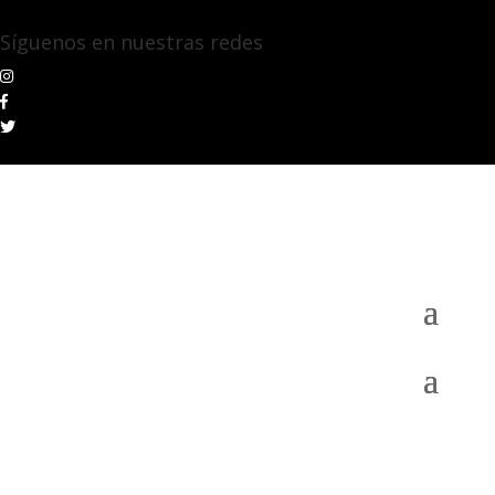
Síguenos en nuestras redes