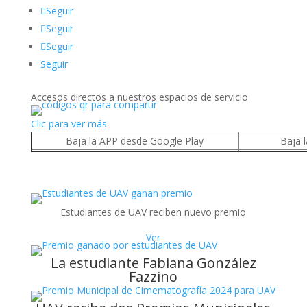
Seguir
Seguir
Seguir
Seguir
Accesos directos a nuestros espacios de servicio
Clic para ver más
Baja la APP desde Google Play
Baja 
Estudiantes de UAV reciben nuevo premio
Ver
La estudiante Fabiana González
Fazzino