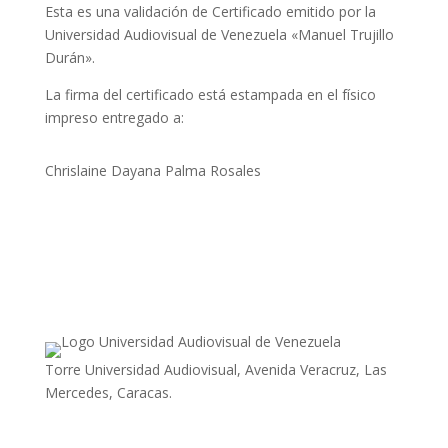
Esta es una validación de Certificado emitido por la
Universidad Audiovisual de Venezuela «Manuel Trujillo
Durán».
La firma del certificado está estampada en el físico
impreso entregado a:
Chrislaine Dayana Palma Rosales
Torre Universidad Audiovisual, Avenida Veracruz, Las
Mercedes, Caracas.