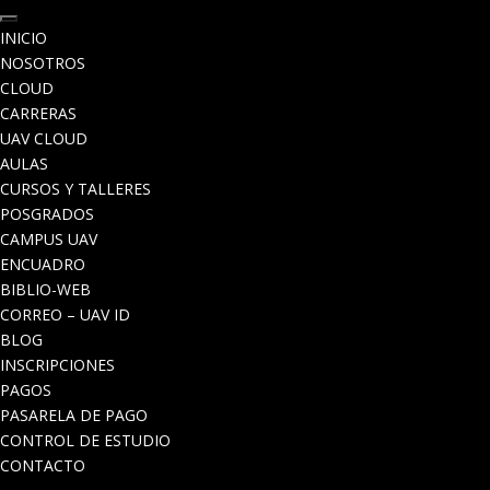
INICIO
NOSOTROS
CLOUD
CARRERAS
UAV CLOUD
AULAS
CURSOS Y TALLERES
POSGRADOS
CAMPUS UAV
ENCUADRO
BIBLIO-WEB
CORREO – UAV ID
BLOG
INSCRIPCIONES
PAGOS
PASARELA DE PAGO
CONTROL DE ESTUDIO
CONTACTO