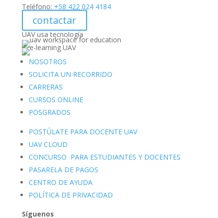
Teléfono:
+58 422 024 4184
contactar
UAV usa tecnología
NOSOTROS
SOLICITA UN RECORRIDO
CARRERAS
CURSOS ONLINE
POSGRADOS
POSTÚLATE PARA DOCENTE UAV
UAV CLOUD
CONCURSO PARA ESTUDIANTES Y DOCENTES
PASARELA DE PAGOS
CENTRO DE AYUDA
POLÍTICA DE PRIVACIDAD
Síguenos