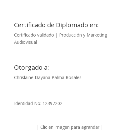
Certificado de Diplomado en:
Certificado validado | Producción y Marketing
Audiovisual
Otorgado a:
Chrislaine Dayana Palma Rosales
Identidad No: 12397202
| Clic en imagen para agrandar |