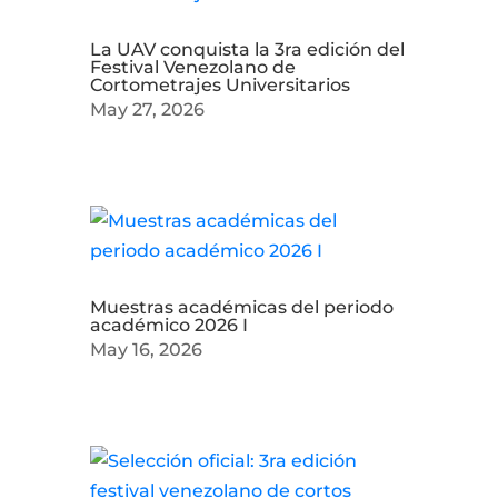
La UAV conquista la 3ra edición del
Festival Venezolano de
Cortometrajes Universitarios
May 27, 2026
Muestras académicas del periodo
académico 2026 I
May 16, 2026