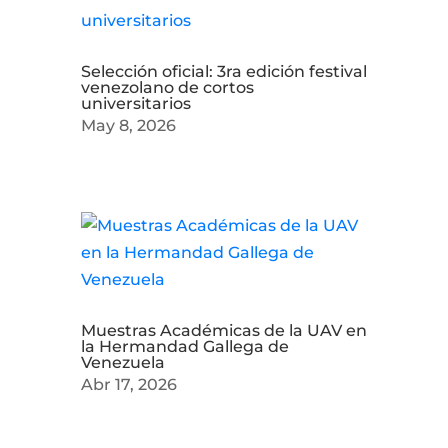
Selección oficial: 3ra edición festival
venezolano de cortos
universitarios
May 8, 2026
Muestras Académicas de la UAV en
la Hermandad Gallega de
Venezuela
Abr 17, 2026