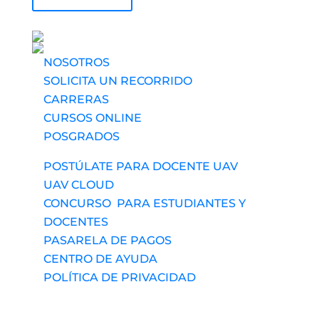
UAV usa tecnología
NOSOTROS
SOLICITA UN RECORRIDO
CARRERAS
CURSOS ONLINE
POSGRADOS
POSTÚLATE PARA DOCENTE UAV
UAV CLOUD
CONCURSO PARA ESTUDIANTES Y
DOCENTES
PASARELA DE PAGOS
CENTRO DE AYUDA
POLÍTICA DE PRIVACIDAD
Síguenos