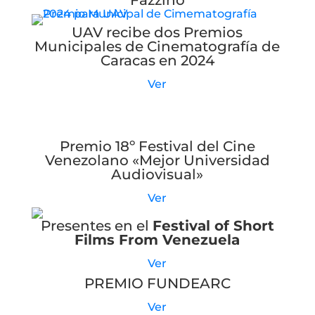
Fazzino
UAV recibe dos Premios
Municipales de Cinematografía de
Caracas en 2024
Ver
Premio 18º Festival del Cine
Venezolano «Mejor Universidad
Audiovisual»
Ver
Presentes en el
Festival of Short
Films From Venezuela
Ver
PREMIO FUNDEARC
Ver