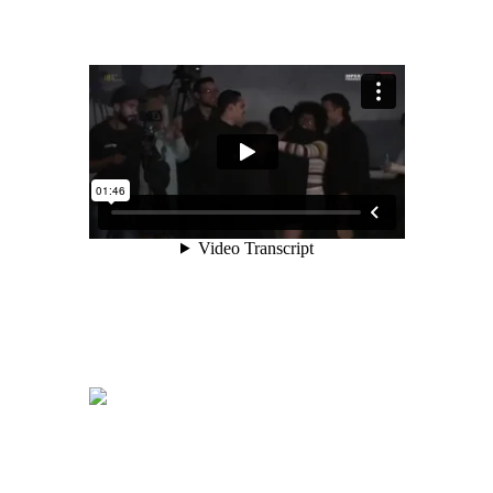
POR OFICINA DE INFORMACIÓN |
JUL. 22, 2022 | NOTICIAS