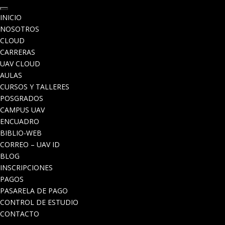
INICIO
NOSOTROS
CLOUD
CARRERAS
UAV CLOUD
AULAS
CURSOS Y TALLERES
POSGRADOS
CAMPUS UAV
ENCUADRO
BIBLIO-WEB
CORREO – UAV ID
BLOG
INSCRIPCIONES
PAGOS
PASARELA DE PAGO
CONTROL DE ESTUDIO
CONTACTO