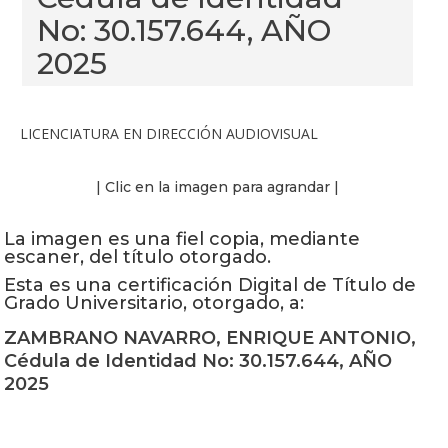
No: 30.157.644, AÑO
2025
LICENCIATURA EN DIRECCIÓN AUDIOVISUAL
| Clic en la imagen para agrandar |
La imagen es una fiel copia, mediante
escaner, del título otorgado.
Esta es una certificación Digital de Título de
Grado Universitario, otorgado, a:
ZAMBRANO NAVARRO, ENRIQUE ANTONIO,
Cédula de Identidad No: 30.157.644, AÑO
2025