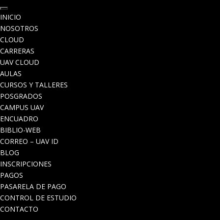
INICIO
NOSOTROS
CLOUD
CARRERAS
UAV CLOUD
AULAS
CURSOS Y TALLERES
POSGRADOS
CAMPUS UAV
ENCUADRO
BIBLIO-WEB
CORREO – UAV ID
BLOG
INSCRIPCIONES
PAGOS
PASARELA DE PAGO
CONTROL DE ESTUDIO
CONTACTO