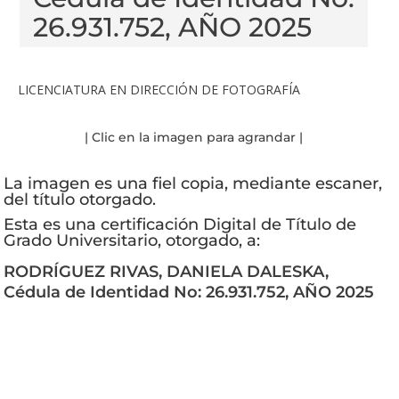
26.931.752, AÑO 2025
LICENCIATURA EN DIRECCIÓN DE FOTOGRAFÍA
| Clic en la imagen para agrandar |
La imagen es una fiel copia, mediante escaner,
del título otorgado.
Esta es una certificación Digital de Título de
Grado Universitario, otorgado, a:
RODRÍGUEZ RIVAS, DANIELA DALESKA,
Cédula de Identidad No: 26.931.752, AÑO 2025