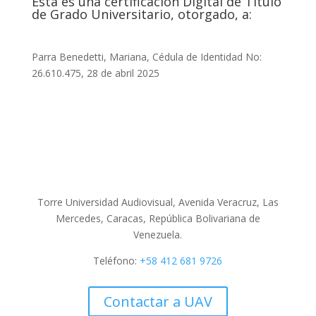
Esta es una certificación Digital de Título
de Grado Universitario, otorgado, a:
Parra Benedetti, Mariana, Cédula de Identidad No:
26.610.475, 28 de abril 2025
Torre Universidad Audiovisual, Avenida Veracruz, Las
Mercedes, Caracas, República Bolivariana de
Venezuela.
Teléfono:
+58 412 681 9726
Contactar a UAV