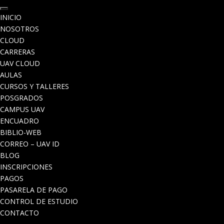
INICIO
NOSOTROS
CLOUD
CARRERAS
UAV CLOUD
AULAS
CURSOS Y TALLERES
POSGRADOS
CAMPUS UAV
ENCUADRO
BIBLIO-WEB
CORREO – UAV ID
BLOG
INSCRIPCIONES
PAGOS
PASARELA DE PAGO
CONTROL DE ESTUDIO
CONTACTO