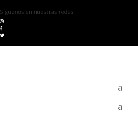
Síguenos en nuestras redes