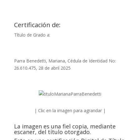
Certificación de:
Título de Grado a:
Parra Benedetti, Mariana, Cédula de Identidad No:
26.610.475, 28 de abril 2025
| Clic en la imagen para agrandar |
La imagen es una fiel copia, mediante
escaner, del título otorgado.