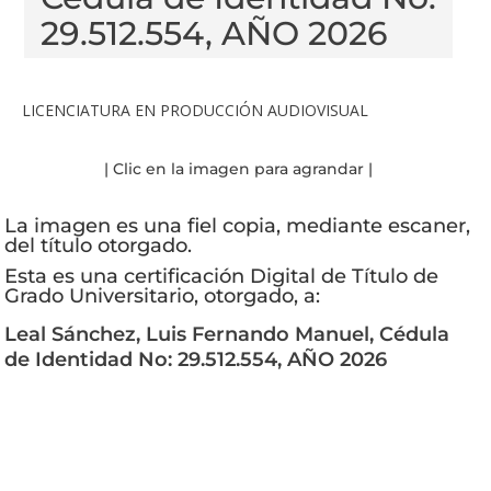
29.512.554, AÑO 2026
LICENCIATURA EN PRODUCCIÓN AUDIOVISUAL
| Clic en la imagen para agrandar |
La imagen es una fiel copia, mediante escaner,
del título otorgado.
Esta es una certificación Digital de Título de
Grado Universitario, otorgado, a:
Leal Sánchez, Luis Fernando Manuel, Cédula
de Identidad No: 29.512.554, AÑO 2026