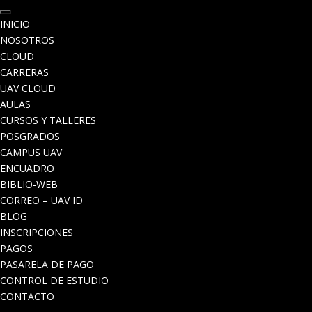
INICIO
NOSOTROS
CLOUD
CARRERAS
UAV CLOUD
AULAS
CURSOS Y TALLERES
POSGRADOS
CAMPUS UAV
ENCUADRO
BIBLIO-WEB
CORREO – UAV ID
BLOG
INSCRIPCIONES
PAGOS
PASARELA DE PAGO
CONTROL DE ESTUDIO
CONTACTO