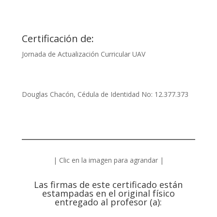
Certificación de:
Jornada de Actualización Curricular UAV
Douglas Chacón, Cédula de Identidad No: 12.377.373
| Clic en la imagen para agrandar |
Las firmas de este certificado están
estampadas en el original físico
entregado al profesor (a):