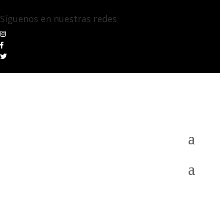
Síguenos en nuestras redes