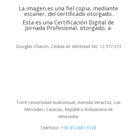
La imagen es una fiel copia, mediante
escaner, del certificado otorgado.
Esta es una Certificación Digital de
Jornada Profesional, otorgado, a:
Douglas Chacón, Cédula de Identidad No: 12.377.373
Torre Universidad Audiovisual, Avenida Veracruz, Las
Mercedes, Caracas, República Bolivariana de
Venezuela.
Teléfono:
+58 412 681 9726