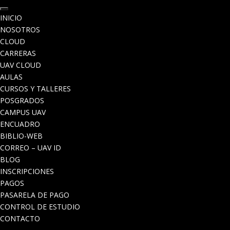
INICIO
NOSOTROS
CLOUD
CARRERAS
UAV CLOUD
AULAS
CURSOS Y TALLERES
POSGRADOS
CAMPUS UAV
ENCUADRO
BIBLIO-WEB
CORREO – UAV ID
BLOG
INSCRIPCIONES
PAGOS
PASARELA DE PAGO
CONTROL DE ESTUDIO
CONTACTO