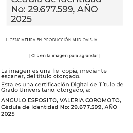
No: 29.677.599, AÑO
2025
LICENCIATURA EN PRODUCCIÓN AUDIOVISUAL
| Clic en la imagen para agrandar |
La imagen es una fiel copia, mediante
escaner, del título otorgado.
Esta es una certificación Digital de Título de
Grado Universitario, otorgado, a:
ANGULO ESPOSITO, VALERIA COROMOTO,
Cédula de Identidad No: 29.677.599, AÑO
2025