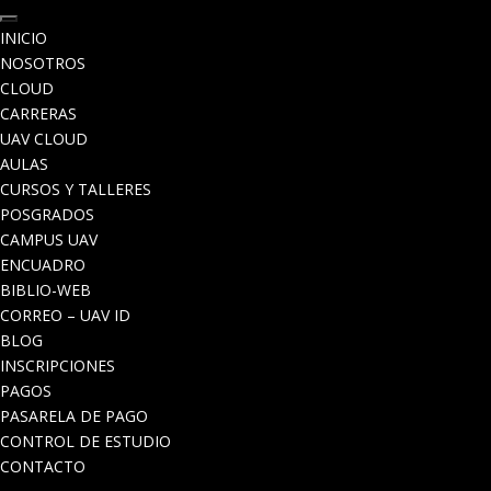
INICIO
NOSOTROS
CLOUD
CARRERAS
UAV CLOUD
AULAS
CURSOS Y TALLERES
POSGRADOS
CAMPUS UAV
ENCUADRO
BIBLIO-WEB
CORREO – UAV ID
BLOG
INSCRIPCIONES
PAGOS
PASARELA DE PAGO
CONTROL DE ESTUDIO
CONTACTO