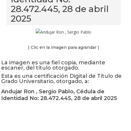
28.472.445, 28 de abril
2025
| Clic en la imagen para agrandar |
La imagen es una fiel copia, mediante
escaner, del título otorgado.
Esta es una certificación Digital de Título de
Grado Universitario, otorgado, a:
Andujar Ron , Sergio Pablo, Cédula de
Identidad No: 28.472.445, 28 de abril 2025