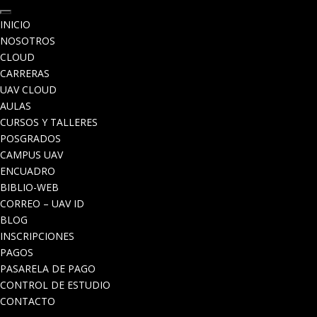
INICIO
NOSOTROS
CLOUD
CARRERAS
UAV CLOUD
AULAS
CURSOS Y TALLERES
POSGRADOS
CAMPUS UAV
ENCUADRO
BIBLIO-WEB
CORREO – UAV ID
BLOG
INSCRIPCIONES
PAGOS
PASARELA DE PAGO
CONTROL DE ESTUDIO
CONTACTO