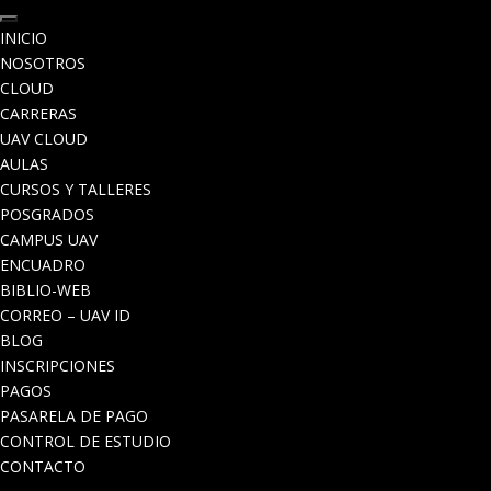
INICIO
NOSOTROS
CLOUD
CARRERAS
UAV CLOUD
AULAS
CURSOS Y TALLERES
POSGRADOS
CAMPUS UAV
ENCUADRO
BIBLIO-WEB
CORREO – UAV ID
BLOG
INSCRIPCIONES
PAGOS
PASARELA DE PAGO
CONTROL DE ESTUDIO
CONTACTO