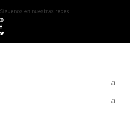
Síguenos en nuestras redes