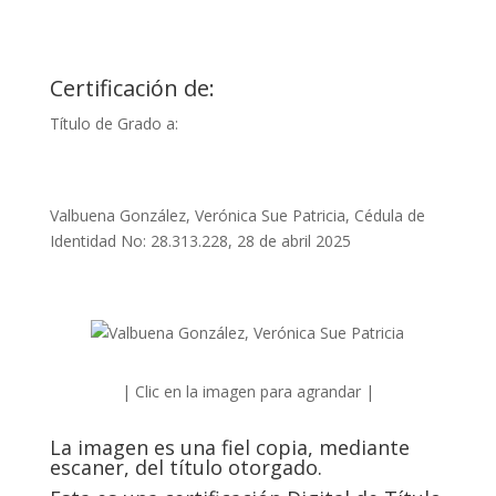
Certificación de:
Título de Grado a:
Valbuena González, Verónica Sue Patricia, Cédula de
Identidad No: 28.313.228, 28 de abril 2025
| Clic en la imagen para agrandar |
La imagen es una fiel copia, mediante
escaner, del título otorgado.