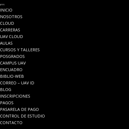
INICIO
NOSOTROS
CLOUD
CARRERAS
UAV CLOUD
AULAS
CURSOS Y TALLERES
POSGRADOS
CAMPUS UAV
ENCUADRO
BIBLIO-WEB
CORREO – UAV ID
BLOG
INSCRIPCIONES
PAGOS
PASARELA DE PAGO
CONTROL DE ESTUDIO
CONTACTO