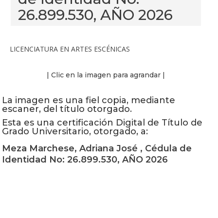
26.899.530, AÑO 2026
LICENCIATURA EN ARTES ESCÉNICAS
| Clic en la imagen para agrandar |
La imagen es una fiel copia, mediante
escaner, del título otorgado.
Esta es una certificación Digital de Título de
Grado Universitario, otorgado, a:
Meza Marchese, Adriana José , Cédula de
Identidad No: 26.899.530, AÑO 2026