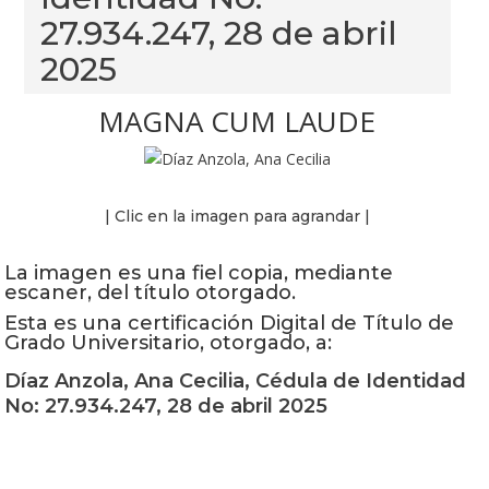
27.934.247, 28 de abril
2025
MAGNA CUM LAUDE
| Clic en la imagen para agrandar |
La imagen es una fiel copia, mediante
escaner, del título otorgado.
Esta es una certificación Digital de Título de
Grado Universitario, otorgado, a:
Díaz Anzola, Ana Cecilia, Cédula de Identidad
No: 27.934.247, 28 de abril 2025