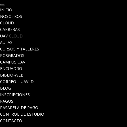
INICIO
NOSOTROS
CLOUD
CARRERAS
UAV CLOUD
AULAS
CURSOS Y TALLERES
POSGRADOS
CAMPUS UAV
ENCUADRO
BIBLIO-WEB
CORREO – UAV ID
BLOG
INSCRIPCIONES
PAGOS
PASARELA DE PAGO
CONTROL DE ESTUDIO
CONTACTO