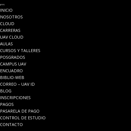
INICIO
NOSOTROS
CLOUD
CARRERAS
UAV CLOUD
AULAS
CURSOS Y TALLERES
POSGRADOS
CAMPUS UAV
ENCUADRO
BIBLIO-WEB
CORREO – UAV ID
BLOG
INSCRIPCIONES
PAGOS
PASARELA DE PAGO
CONTROL DE ESTUDIO
CONTACTO