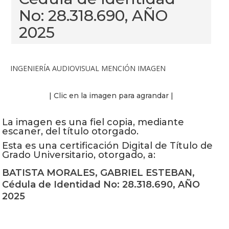
No: 28.318.690, AÑO
2025
INGENIERÍA AUDIOVISUAL MENCIÓN IMAGEN
| Clic en la imagen para agrandar |
La imagen es una fiel copia, mediante
escaner, del título otorgado.
Esta es una certificación Digital de Título de
Grado Universitario, otorgado, a:
BATISTA MORALES, GABRIEL ESTEBAN,
Cédula de Identidad No: 28.318.690, AÑO
2025