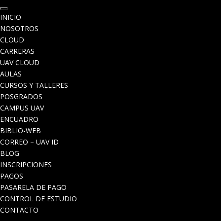
INICIO
NOSOTROS
CLOUD
CARRERAS
UAV CLOUD
AULAS
CURSOS Y TALLERES
POSGRADOS
CAMPUS UAV
ENCUADRO
BIBLIO-WEB
CORREO – UAV ID
BLOG
INSCRIPCIONES
PAGOS
PASARELA DE PAGO
CONTROL DE ESTUDIO
CONTACTO