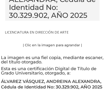
Identidad No:
30.329.902, AÑO 2025
LICENCIATURA EN DIRECCIÓN DE ARTE
| Clic en la imagen para agrandar |
La imagen es una fiel copia, mediante escaner,
del título otorgado.
Esta es una certificación Digital de Título de
Grado Universitario, otorgado, a:
ÁLVAREZ VÁSQUEZ, ANDREINA ALEXANDRA,
Cédula de Identidad No: 30.329.902, AÑO 2025