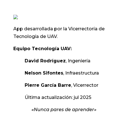
App desarrollada por la Vicerrectoría de
Tecnología de UAV.
Equipo Tecnología UAV:
David Rodríguez
, Ingeniería
Nelson Sifontes
, Infraestructura
Pierre García Barre
, Vicerrector
Última actualización: jul 2025
«Nunca pares de aprender»